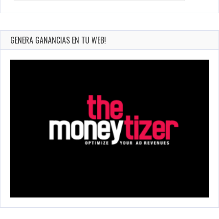
GENERA GANANCIAS EN TU WEB!