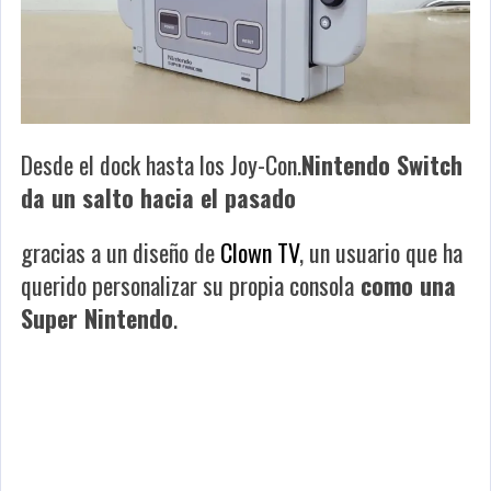
Desde el dock hasta los Joy-Con.
Nintendo Switch
da un salto hacia el pasado
gracias a un diseño de
Clown TV
, un usuario que ha
querido personalizar su propia consola
como una
Super Nintendo
.