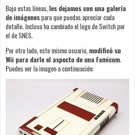
Bajo estas líneas,
les
dejamos con una galería
de imágenes
para que puedas apreciar cada
detalle. Incluso ha cambiado el logo de Switch por
el de SNES.
Por otro lado, este mismo usuario,
modificó su
Wii para darle el aspecto de una Famicom
.
Puedes ver la imagen a continuación: