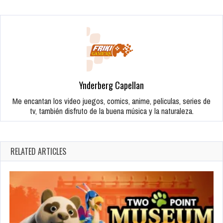
Ynderberg Capellan
Me encantan los video juegos, comics, anime, peliculas, series de
tv, también disfruto de la buena música y la naturaleza.
RELATED ARTICLES