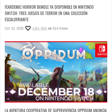
FEARDEMIC HORROR BUNDLE YA DISPONIBLE EN NINTENDO
SWITCH: TRES JUEGOS DE TERROR EN UNA COLECCIÓN
ESCALOFRIANTE
Oct 31, 2025
Like this
814 Views
LA AVENTURA COOPERATIVA DE SUPERVIVENCIA OPPIDUM ANUNCIA