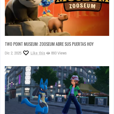
TWO POINT MUSEUM: ZOOSEUM ABRE SUS PUERTAS HOY
Dic 2, 2025
Like this
893 Views