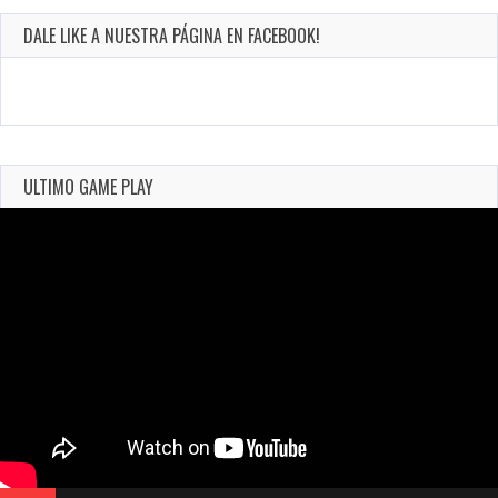
DALE LIKE A NUESTRA PÁGINA EN FACEBOOK!
ULTIMO GAME PLAY