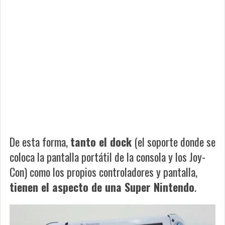
De esta forma,
tanto el dock
(el soporte donde se
coloca la pantalla portátil de la consola y los Joy-
Con) como los propios controladores y pantalla,
tienen el aspecto de una Super Nintendo
.