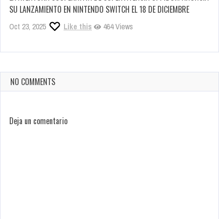
SU LANZAMIENTO EN NINTENDO SWITCH EL 18 DE DICIEMBRE
Oct 23, 2025
Like this
464 Views
NO COMMENTS
Deja un comentario