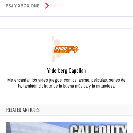
PS4 Y XBOX ONE
Ynderberg Capellan
Me encantan los video juegos, comics, anime, peliculas, series de
tv, también disfruto de la buena música y la naturaleza.
RELATED ARTICLES