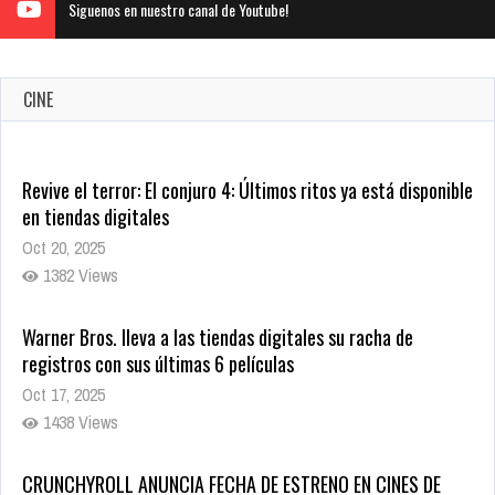
Siguenos en nuestro canal de Youtube!
CINE
Revive el terror: El conjuro 4: Últimos ritos ya está disponible
en tiendas digitales
Oct 20, 2025
1382 Views
Warner Bros. lleva a las tiendas digitales su racha de
registros con sus últimas 6 películas
Oct 17, 2025
1438 Views
CRUNCHYROLL ANUNCIA FECHA DE ESTRENO EN CINES DE