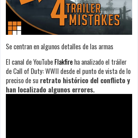
Se centran en algunos detalles de las armas
El canal de YouTube
Flakfire
ha analizado el tráiler
de
Call of Duty: WWII
desde el punto de vista de lo
preciso de su
retrato histórico del conflicto y
han localizado algunos errores.