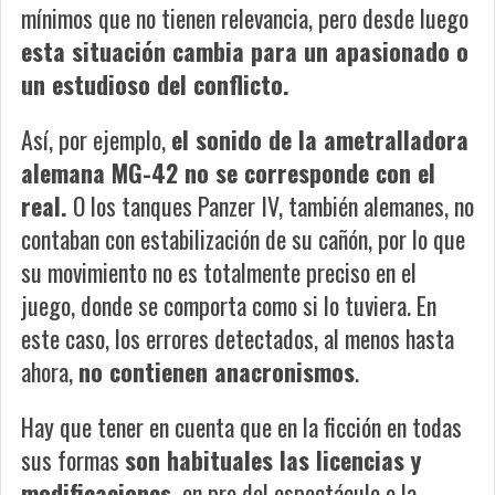
mínimos que no tienen relevancia, pero desde luego
esta situación cambia para un apasionado o
un estudioso del conflicto.
Así, por ejemplo,
el sonido de la ametralladora
alemana MG-42 no se corresponde con el
real.
O los tanques Panzer IV, también alemanes, no
contaban con estabilización de su cañón, por lo que
su movimiento no es totalmente preciso en el
juego, donde se comporta como si lo tuviera. En
este caso, los errores detectados, al menos hasta
ahora,
no contienen anacronismos
.
Hay que tener en cuenta que en la ficción en todas
sus formas
son habituales las licencias y
modificaciones,
en pro del espectáculo o la