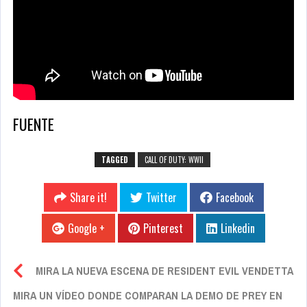
FUENTE
TAGGED
CALL OF DUTY: WWII
Share it!
Twitter
Facebook
Google +
Pinterest
Linkedin
MIRA LA NUEVA ESCENA DE RESIDENT EVIL VENDETTA
MIRA UN VÍDEO DONDE COMPARAN LA DEMO DE PREY EN