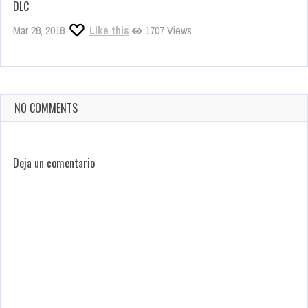
DLC
Mar 28, 2018
Like this
1707 Views
NO COMMENTS
Deja un comentario