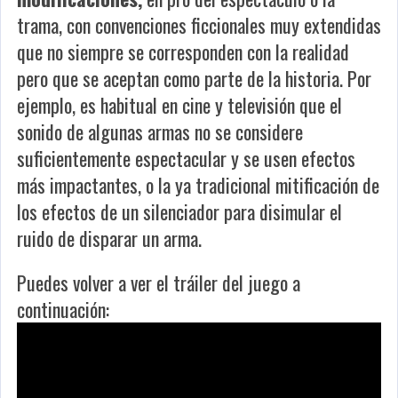
trama, con convenciones ficcionales muy extendidas
que no siempre se corresponden con la realidad
pero que se aceptan como parte de la historia. Por
ejemplo, es habitual en cine y televisión que el
sonido de algunas armas no se considere
suficientemente espectacular y se usen efectos
más impactantes, o la ya tradicional mitificación de
los efectos de un silenciador para disimular el
ruido de disparar un arma.
Puedes volver a ver el tráiler del juego a
continuación: