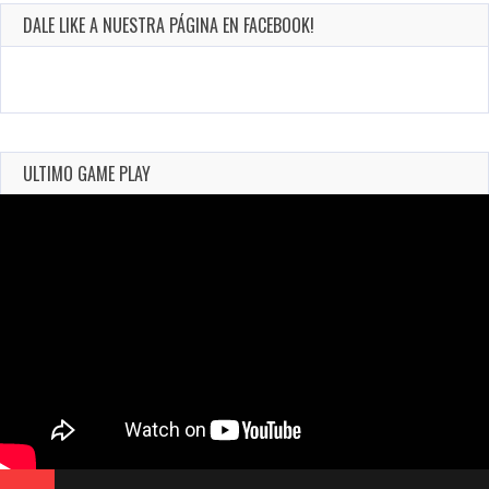
DALE LIKE A NUESTRA PÁGINA EN FACEBOOK!
ULTIMO GAME PLAY