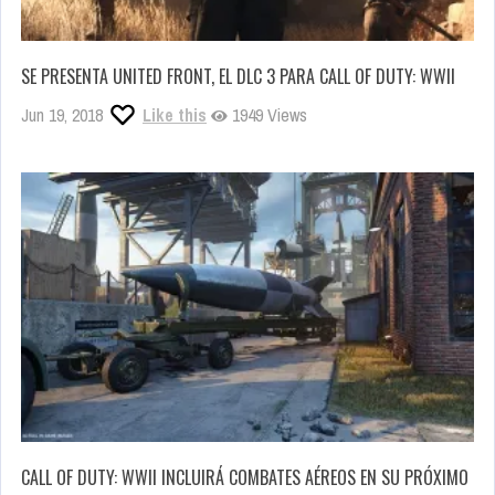
SE PRESENTA UNITED FRONT, EL DLC 3 PARA CALL OF DUTY: WWII
Jun 19, 2018
Like this
1949 Views
CALL OF DUTY: WWII INCLUIRÁ COMBATES AÉREOS EN SU PRÓXIMO