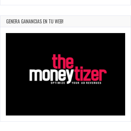
GENERA GANANCIAS EN TU WEB!