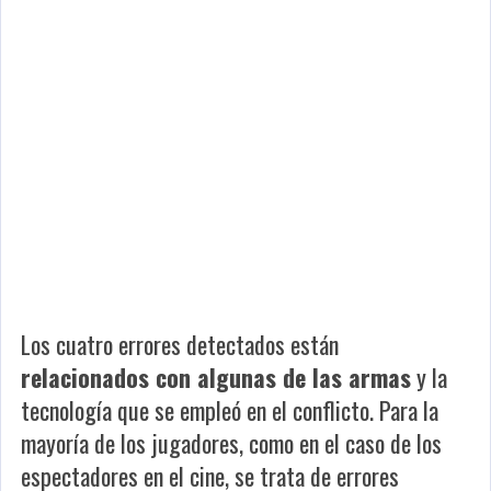
Los cuatro errores detectados están
relacionados con algunas de las armas
y la
tecnología que se empleó en el conflicto. Para la
mayoría de los jugadores, como en el caso de los
espectadores en el cine, se trata de errores