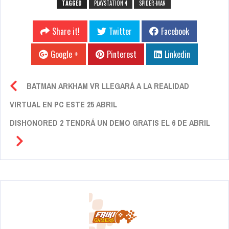
TAGGED
PLAYSTATION 4
SPIDER-MAN
Share it!
Twitter
Facebook
Google +
Pinterest
Linkedin
BATMAN ARKHAM VR LLEGARÁ A LA REALIDAD
VIRTUAL EN PC ESTE 25 ABRIL
DISHONORED 2 TENDRÁ UN DEMO GRATIS EL 6 DE ABRIL