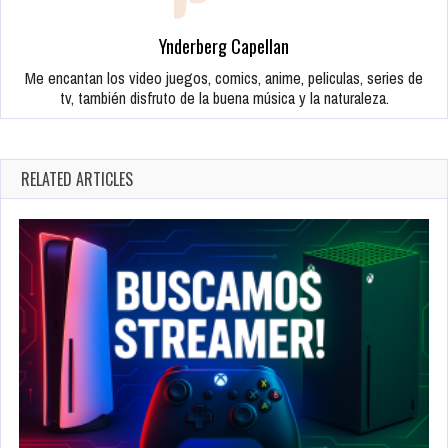
Ynderberg Capellan
Me encantan los video juegos, comics, anime, peliculas, series de
tv, también disfruto de la buena música y la naturaleza.
RELATED ARTICLES