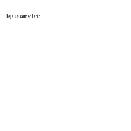
Deja un comentario