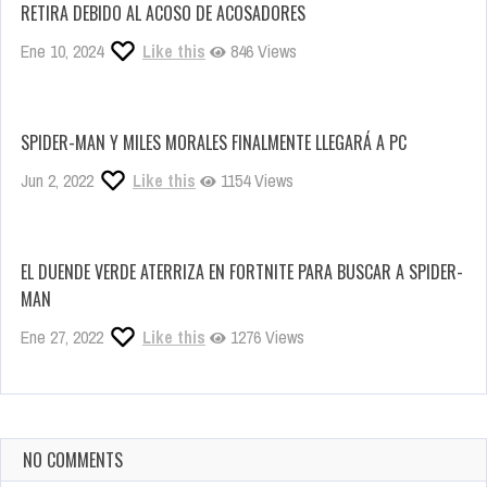
RETIRA DEBIDO AL ACOSO DE ACOSADORES
Ene 10, 2024
Like this
846 Views
SPIDER-MAN Y MILES MORALES FINALMENTE LLEGARÁ A PC
Jun 2, 2022
Like this
1154 Views
EL DUENDE VERDE ATERRIZA EN FORTNITE PARA BUSCAR A SPIDER-
MAN
Ene 27, 2022
Like this
1276 Views
NO COMMENTS