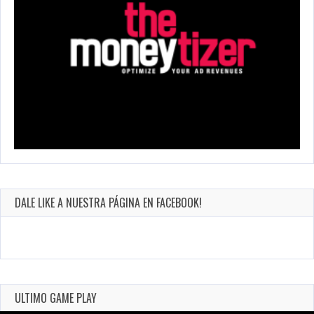
DALE LIKE A NUESTRA PÁGINA EN FACEBOOK!
ULTIMO GAME PLAY