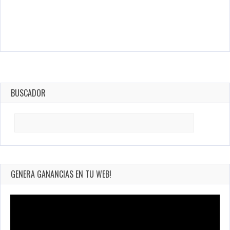
BUSCADOR
Search
for:
GENERA GANANCIAS EN TU WEB!