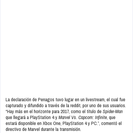
La declaración de Penagos tuvo lugar en un livestream, el cual fue
capturado y difundido a través de la reddit, por uno de sus usuarios.
“Hay más en el horizonte para 2017, como el título de
Spider-Man
que llegará a PlayStation 4 y
Marvel Vs. Capcom: Infinite
, que
estará disponible en Xbox One, PlayStation 4 y PC.”, comentó el
directivo de Marvel durante la transmisión.