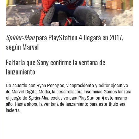
Spider-Man
para PlayStation 4 llegará en 2017,
según Marvel
Faltaría que Sony confirme la ventana de
lanzamiento
De acuerdo con Ryan Penagos, vicepresidente y editor ejecutivo
de Marvel Digital Media, la desarrolladora Insomniac Games lanzará
el juego de
Spider-Man
exclusivo para PlayStation 4 este mismo
año. Hasta ahora, la ventana de lanzamiento para este título era
incierta.