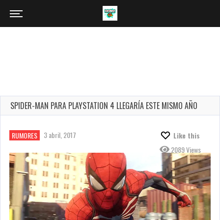
SPIDER-MAN PARA PLAYSTATION 4 LLEGARÍA ESTE MISMO AÑO
3 abril, 2017
RUMORES
Like this
2089 Views