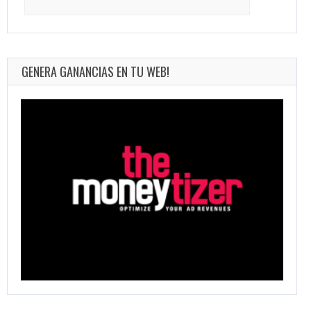
for:
GENERA GANANCIAS EN TU WEB!