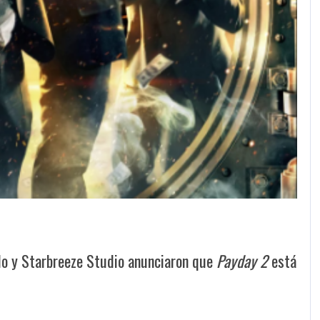
ndo y Starbreeze Studio anunciaron que
Payday 2
está