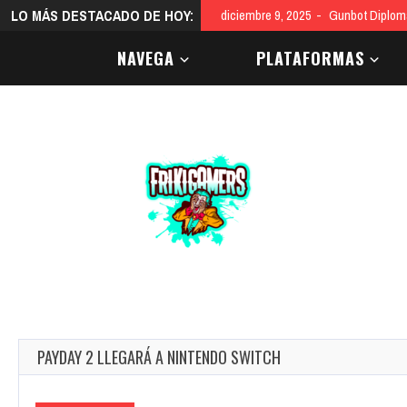
LO MÁS DESTACADO DE HOY:
diciembre 9, 2025
Gunbot Diploma
NAVEGA
PLATAFORMAS
PAYDAY 2 LLEGARÁ A NINTENDO SWITCH