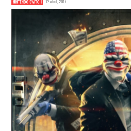
12 abril, 2017
NINTENDO SWITCH