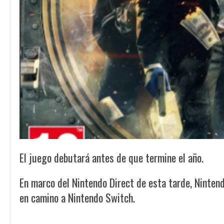
El juego debutará antes de que termine el año.
En marco del Nintendo Direct de esta tarde, Ninte
en camino a Nintendo Switch.