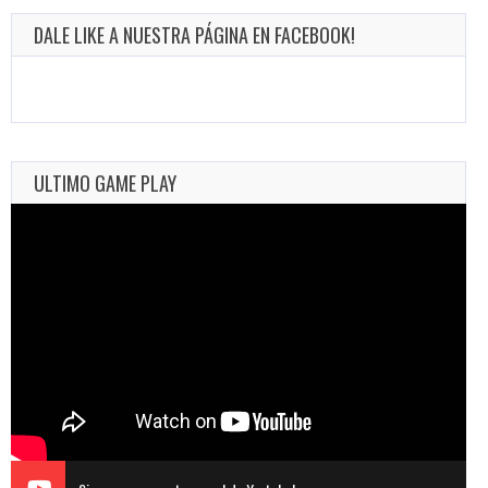
DALE LIKE A NUESTRA PÁGINA EN FACEBOOK!
ULTIMO GAME PLAY