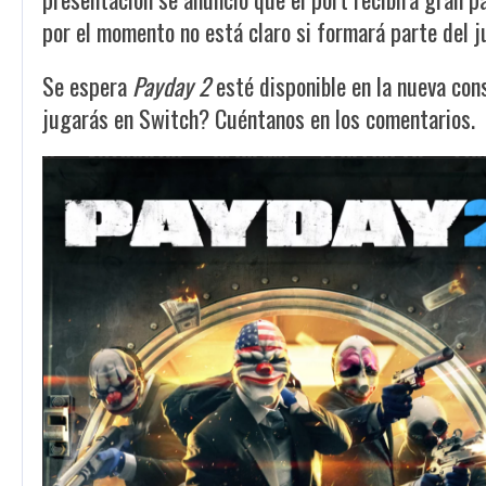
por el momento no está claro si formará parte del j
Se espera
Payday 2
esté disponible en la nueva con
jugarás en Switch? Cuéntanos en los comentarios.