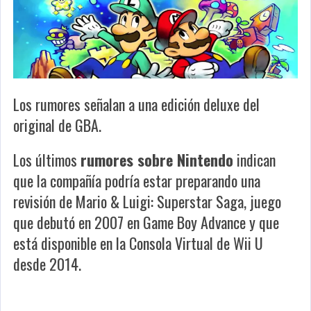
Los rumores señalan a una edición deluxe del
original de GBA.
Los últimos
rumores sobre Nintendo
indican
que la compañía podría estar preparando una
revisión de
Mario & Luigi: Superstar Saga
, juego
que debutó en 2007 en Game Boy Advance y que
está disponible en la Consola Virtual de Wii U
desde 2014.