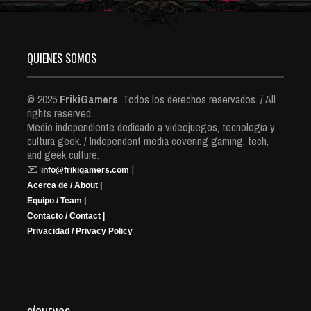
QUIENES SOMOS
© 2025
FrikiGamers
. Todos los derechos reservados. / All
rights reserved.
Medio independiente dedicado a videojuegos, tecnología y
cultura geek. / Independent media covering gaming, tech,
and geek culture.
📧
|
info@frikigamers.com
Acerca de / About |
Equipo / Team |
Contacto / Contact |
Privacidad / Privacy Policy