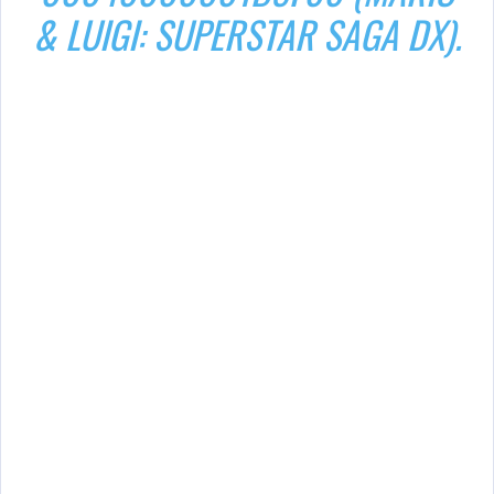
& LUIGI: SUPERSTAR SAGA DX).