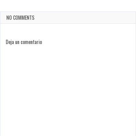
NO COMMENTS
Deja un comentario