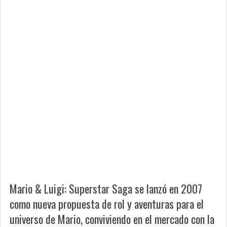
Mario & Luigi: Superstar Saga
se lanzó en 2007
como nueva propuesta de rol y aventuras para el
universo de Mario, conviviendo en el mercado con la