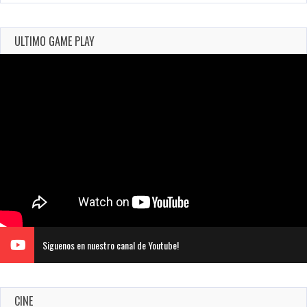
ULTIMO GAME PLAY
Siguenos en nuestro canal de Youtube!
CINE