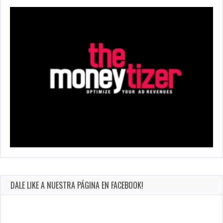
DALE LIKE A NUESTRA PÁGINA EN FACEBOOK!