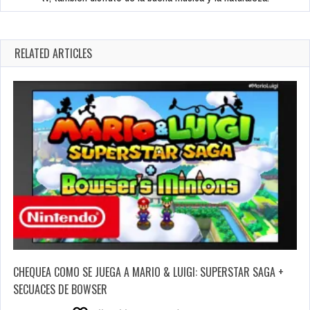
RELATED ARTICLES
CHEQUEA COMO SE JUEGA A MARIO & LUIGI: SUPERSTAR SAGA +
SECUACES DE BOWSER