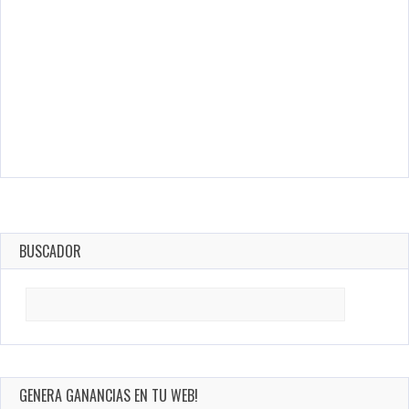
BUSCADOR
Search
for:
GENERA GANANCIAS EN TU WEB!