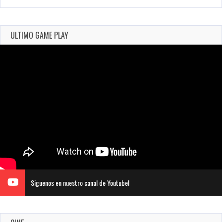
ULTIMO GAME PLAY
Siguenos en nuestro canal de Youtube!