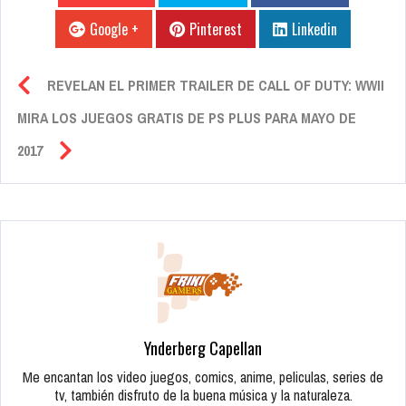
Google +
Pinterest
Linkedin
REVELAN EL PRIMER TRAILER DE CALL OF DUTY: WWII
MIRA LOS JUEGOS GRATIS DE PS PLUS PARA MAYO DE
2017
Ynderberg Capellan
Me encantan los video juegos, comics, anime, peliculas, series de
tv, también disfruto de la buena música y la naturaleza.