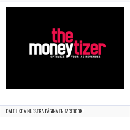
DALE LIKE A NUESTRA PÁGINA EN FACEBOOK!