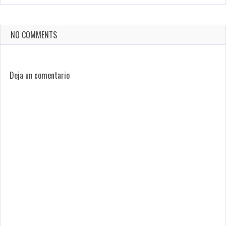
NO COMMENTS
Deja un comentario