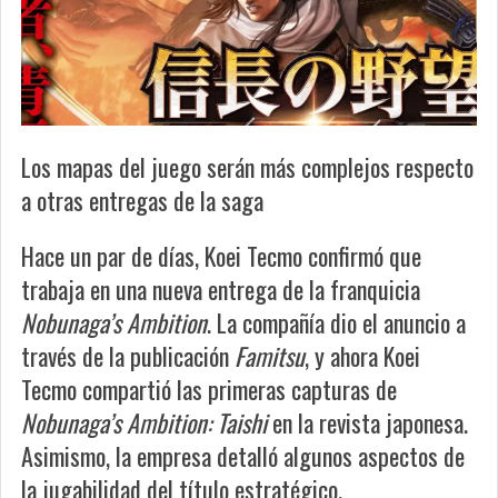
Los mapas del juego serán más complejos respecto
a otras entregas de la saga
Hace un par de días, Koei Tecmo confirmó que
trabaja en una nueva entrega de la franquicia
Nobunaga’s Ambition
. La compañía dio el anuncio a
través de la publicación
Famitsu
, y ahora Koei
Tecmo compartió las primeras capturas de
Nobunaga’s Ambition: Taishi
en la revista japonesa.
Asimismo, la empresa detalló algunos aspectos de
la jugabilidad del título estratégico.