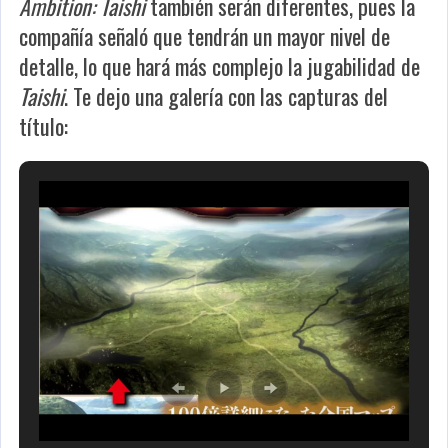
Ambition: Taishi
también serán diferentes, pues la
compañía señaló que tendrán un mayor nivel de
detalle, lo que hará más complejo la jugabilidad de
Taishi
. Te dejo una galería con las capturas del
título: