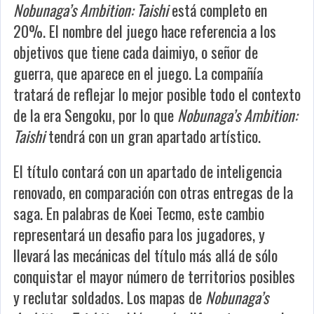
Nobunaga’s Ambition: Taishi
está completo en
20%. El nombre del juego hace referencia a los
objetivos que tiene cada daimiyo, o señor de
guerra, que aparece en el juego. La compañía
tratará de reflejar lo mejor posible todo el contexto
de la era Sengoku, por lo que
Nobunaga’s Ambition:
Taishi
tendrá con un gran apartado artístico.
El título contará con un apartado de inteligencia
renovado, en comparación con otras entregas de la
saga. En palabras de Koei Tecmo, este cambio
representará un desafio para los jugadores, y
llevará las mecánicas del título más allá de sólo
conquistar el mayor número de territorios posibles
y reclutar soldados. Los mapas de
Nobunaga’s