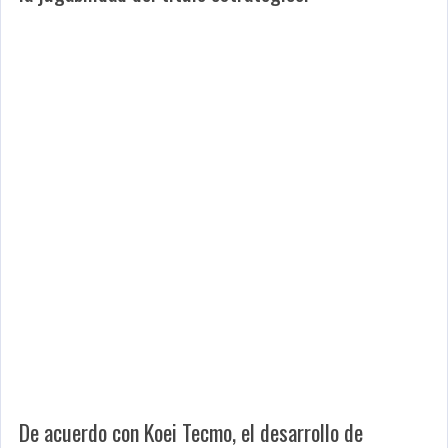
De acuerdo con Koei Tecmo, el desarrollo de