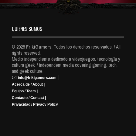
QUIENES SOMOS
© 2025
FrikiGamers
. Todos los derechos reservados. / All
rights reserved.
Medio independiente dedicado a videojuegos, tecnología y
cultura geek. / Independent media covering gaming, tech,
and geek culture.
📧
|
info@frikigamers.com
Acerca de / About |
Equipo / Team |
Contacto / Contact |
Privacidad / Privacy Policy