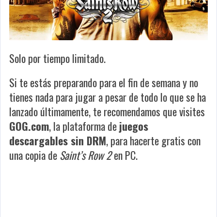
Solo por tiempo limitado.
Si te estás preparando para el fin de semana y no
tienes nada para jugar a pesar de todo lo que se ha
lanzado últimamente, te recomendamos que visites
GOG.com
, la plataforma de
juegos
descargables sin DRM
, para hacerte gratis con
una copia de
Saint’s Row 2
en PC.