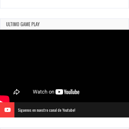
ULTIMO GAME PLAY
Siguenos en nuestro canal de Youtube!