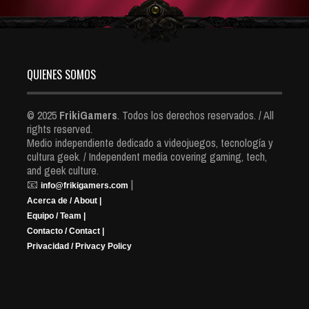
QUIENES SOMOS
© 2025
FrikiGamers
. Todos los derechos reservados. / All
rights reserved.
Medio independiente dedicado a videojuegos, tecnología y
cultura geek. / Independent media covering gaming, tech,
and geek culture.
📧
|
info@frikigamers.com
Acerca de / About |
Equipo / Team |
Contacto / Contact |
Privacidad / Privacy Policy