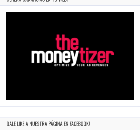
DALE LIKE A NUESTRA PÁGINA EN FACEBOOK!