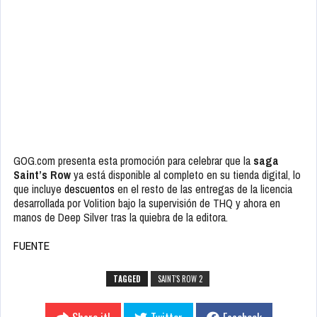
GOG.com presenta esta promoción para celebrar que la
saga
Saint’s Row
ya está disponible al completo en su tienda digital, lo
que incluye
descuentos
en el resto de las entregas de la licencia
desarrollada por Volition bajo la supervisión de THQ y ahora en
manos de Deep Silver tras la quiebra de la editora.
FUENTE
TAGGED
SAINT'S ROW 2