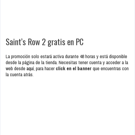
Saint’s Row 2 gratis en PC
La promoción solo estará activa durante 48 horas y está disponible
desde la página de la tienda. Necesitas tener cuenta y acceder a la
web desde
aquí
, para hacer
click en el banner
que encuentras con
la cuenta atrás.