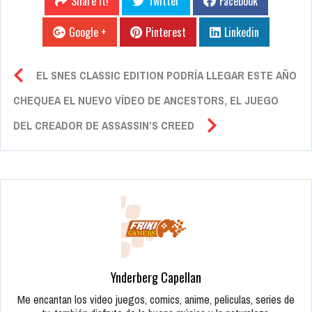
Share it!
Twitter
Facebook
Google +
Pinterest
Linkedin
EL SNES CLASSIC EDITION PODRÍA LLEGAR ESTE AÑO
CHEQUEA EL NUEVO VÍDEO DE ANCESTORS, EL JUEGO
DEL CREADOR DE ASSASSIN’S CREED
Ynderberg Capellan
Me encantan los video juegos, comics, anime, peliculas, series de