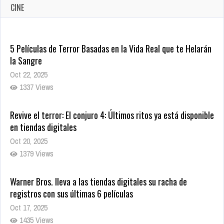
CINE
5 Películas de Terror Basadas en la Vida Real que te Helarán
la Sangre
Oct 22, 2025
1337 Views
Revive el terror: El conjuro 4: Últimos ritos ya está disponible
en tiendas digitales
Oct 20, 2025
1379 Views
Warner Bros. lleva a las tiendas digitales su racha de
registros con sus últimas 6 películas
Oct 17, 2025
1435 Views