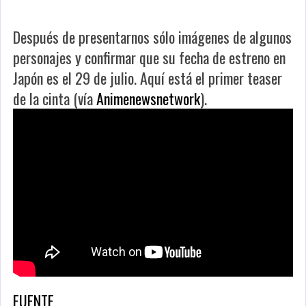
Después de presentarnos sólo imágenes de algunos
personajes y confirmar que su fecha de estreno en
Japón es el 29 de julio. Aquí está el primer teaser
de la cinta (vía
Animenewsnetwork
).
FUENTE