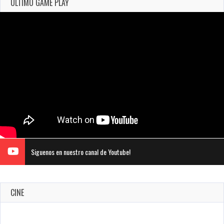
ULTIMO GAME PLAY
Siguenos en nuestro canal de Youtube!
CINE