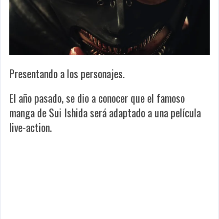
Presentando a los personajes.
El año pasado, se dio a conocer que el famoso
manga de Sui Ishida será adaptado a una película
live-action.