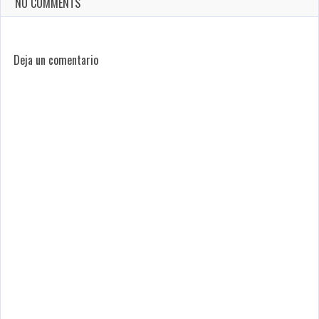
NO COMMENTS
Deja un comentario