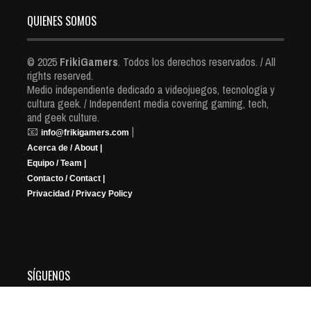
QUIENES SOMOS
© 2025
FrikiGamers
. Todos los derechos reservados. / All
rights reserved.
Medio independiente dedicado a videojuegos, tecnología y
cultura geek. / Independent media covering gaming, tech,
and geek culture.
📧
|
info@frikigamers.com
Acerca de / About |
Equipo / Team |
Contacto / Contact |
Privacidad / Privacy Policy
SÍGUENOS