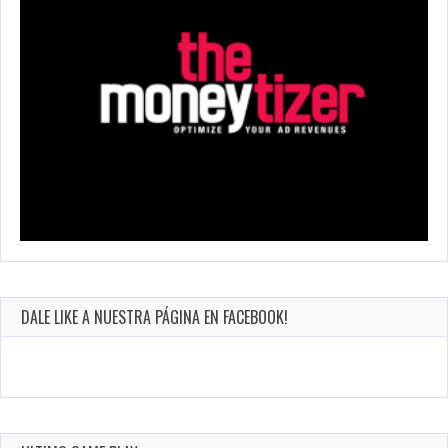
DALE LIKE A NUESTRA PÁGINA EN FACEBOOK!