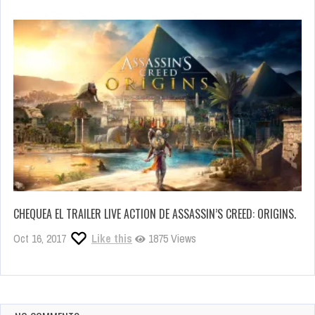
CHEQUEA EL TRAILER LIVE ACTION DE ASSASSIN’S CREED: ORIGINS.
Oct 16, 2017
Like this
1875 Views