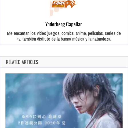
Ynderberg Capellan
Me encantan los video juegos, comics, anime, peliculas, series de
tv, también disfruto de la buena música y la naturaleza.
RELATED ARTICLES