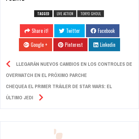
TAGGED
LIVE ACTION
TOKYO GHOUL
Share it!
Twitter
Facebook
Google +
Pinterest
Linkedin
LLEGARÁN NUEVOS CAMBIOS EN LOS CONTROLES DE
OVERWATCH EN EL PRÓXIMO PARCHE
CHEQUEA EL PRIMER TRÁILER DE STAR WARS: EL
ÚLTIMO JEDI