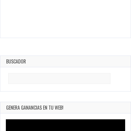
BUSCADOR
Search
for:
GENERA GANANCIAS EN TU WEB!