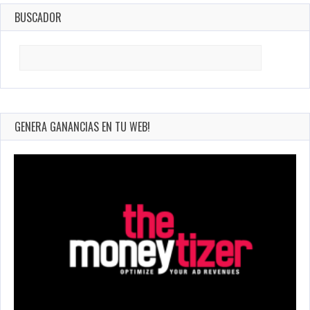
BUSCADOR
Search
for:
GENERA GANANCIAS EN TU WEB!