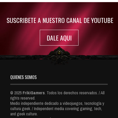
7416 Views
SUSCRIBETE A NUESTRO CANAL DE YOUTUBE
DALE AQUI
QUIENES SOMOS
© 2025
FrikiGamers
. Todos los derechos reservados. / All
rights reserved.
Medio independiente dedicado a videojuegos, tecnología y
cultura geek. / Independent media covering gaming, tech,
and geek culture.