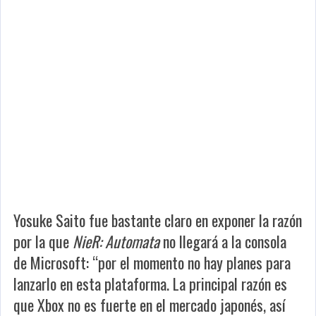
Yosuke Saito fue bastante claro en exponer la razón
por la que
NieR: Automata
no llegará a la consola
de Microsoft: “por el momento no hay planes para
lanzarlo en esta plataforma. La principal razón es
que Xbox no es fuerte en el mercado japonés, así