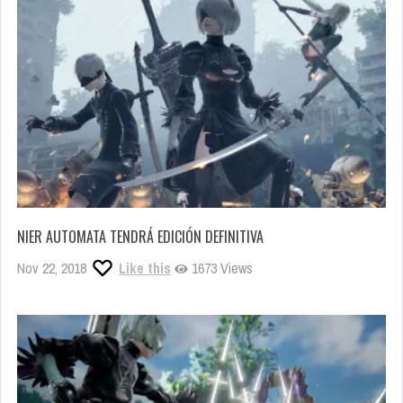
NIER AUTOMATA TENDRÁ EDICIÓN DEFINITIVA
Nov 22, 2018
Like this
1673 Views