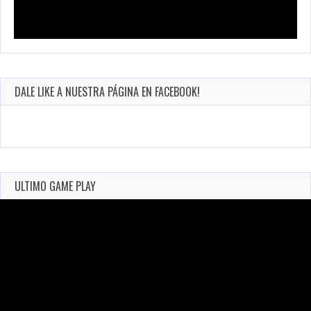
DALE LIKE A NUESTRA PÁGINA EN FACEBOOK!
ULTIMO GAME PLAY