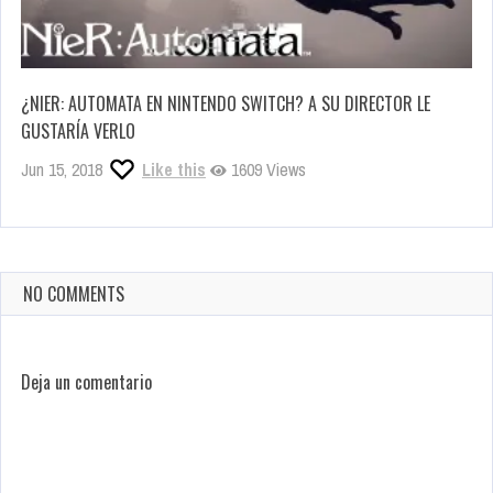
¿NIER: AUTOMATA EN NINTENDO SWITCH? A SU DIRECTOR LE
GUSTARÍA VERLO
Jun 15, 2018
Like this
1609 Views
NO COMMENTS
Deja un comentario