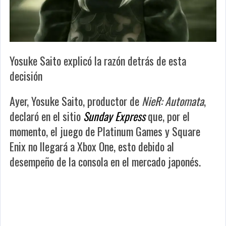
Yosuke Saito explicó la razón detrás de esta
decisión
Ayer, Yosuke Saito, productor de
NieR: Automata
,
declaró en el sitio
Sunday Express
que, por el
momento, el juego de Platinum Games y Square
Enix no llegará a Xbox One, esto debido al
desempeño de la consola en el mercado japonés.