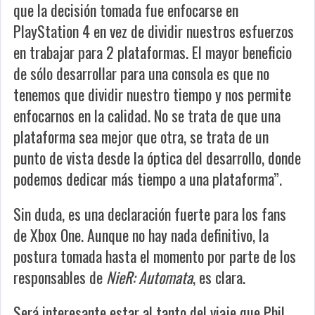
que la decisión tomada fue enfocarse en
PlayStation 4 en vez de dividir nuestros esfuerzos
en trabajar para 2 plataformas. El mayor beneficio
de sólo desarrollar para una consola es que no
tenemos que dividir nuestro tiempo y nos permite
enfocarnos en la calidad. No se trata de que una
plataforma sea mejor que otra, se trata de un
punto de vista desde la óptica del desarrollo, donde
podemos dedicar más tiempo a una plataforma”.
Sin duda, es una declaración fuerte para los fans
de Xbox One. Aunque no hay nada definitivo, la
postura tomada hasta el momento por parte de los
responsables de
NieR: Automata
, es clara.
Será interesante estar al tanto del viaje que Phil