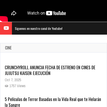
Siguenos en nuestro canal de Youtube!
CINE
CRUNCHYROLL ANUNCIA FECHA DE ESTRENO EN CINES DE
JUJUTSU KAISEN: EJECUCIÓN
Oct 7, 2025
1757 Views
5 Películas de Terror Basadas en la Vida Real que te Helarán
la Sangre