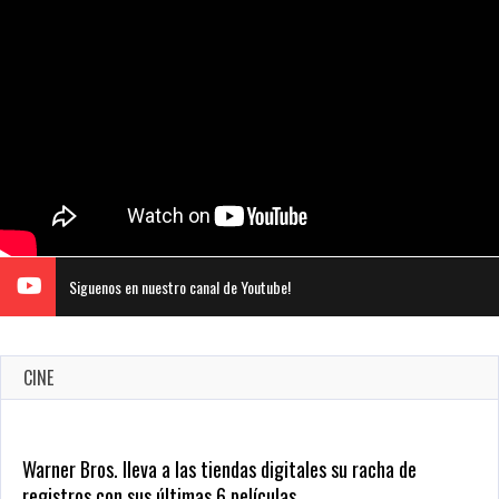
Siguenos en nuestro canal de Youtube!
CINE
Warner Bros. lleva a las tiendas digitales su racha de
registros con sus últimas 6 películas