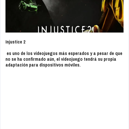
Injustice 2
es uno de los videojuegos más esperados y a pesar de que
no se ha confirmado aún, el videojuego tendrá su propia
adaptación para dispositivos móviles.