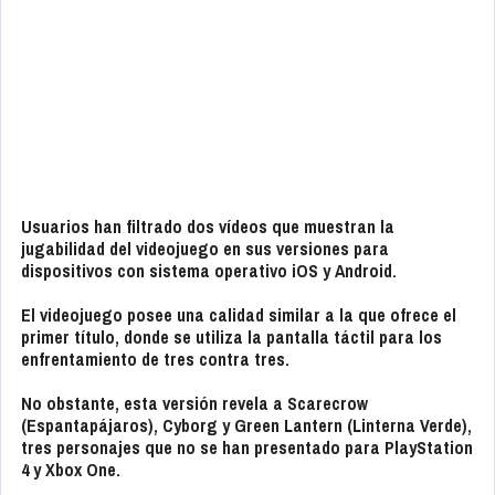
Usuarios han filtrado dos vídeos que muestran la
jugabilidad del videojuego en sus versiones para
dispositivos con sistema operativo
iOS
y
Android.
El videojuego posee una calidad similar a la que ofrece el
primer título, donde se utiliza la pantalla táctil para los
enfrentamiento de tres contra tres.
No obstante, esta versión revela a Scarecrow
(Espantapájaros), Cyborg y Green Lantern (Linterna Verde),
tres personajes que no se han presentado para
PlayStation
4
y
Xbox One
.