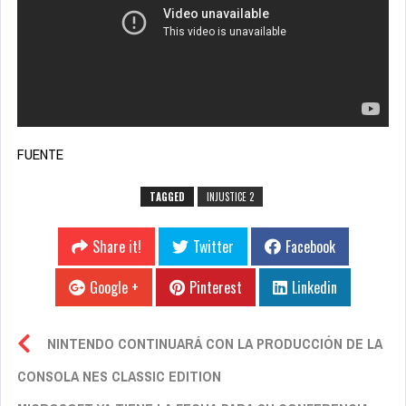
FUENTE
TAGGED
INJUSTICE 2
Share it!
Twitter
Facebook
Google +
Pinterest
Linkedin
NINTENDO CONTINUARÁ CON LA PRODUCCIÓN DE LA
CONSOLA NES CLASSIC EDITION