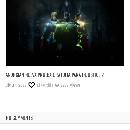
ANUNCIAN NUEVA PRUEBA GRATUITA PARA INJUSTICE 2
Dic 14, 2017
Like this
1767 Views
NO COMMENTS