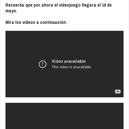
Recuerda que por ahora el videojuego llegará el 16 de
mayo.
Mira los vídeos a continuación: