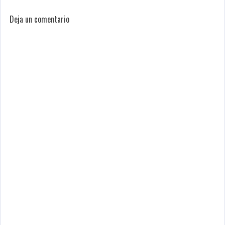
Deja un comentario