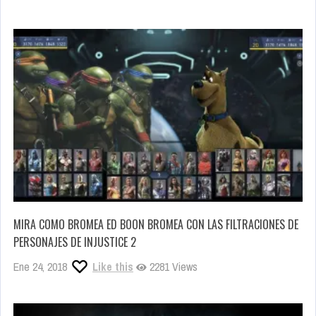
MIRA COMO BROMEA ED BOON BROMEA CON LAS FILTRACIONES DE
PERSONAJES DE INJUSTICE 2
Ene 24, 2018
Like this
2281 Views