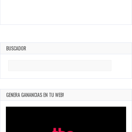
BUSCADOR
Search
for:
GENERA GANANCIAS EN TU WEB!