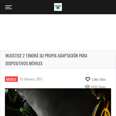
INJUSTICE 2 TENDRÁ SU PROPIA ADAPTACIÓN PARA
DISPOSITIVOS MÓVILES
15 febrero, 2017
MOBILE
Like this
1405 Views