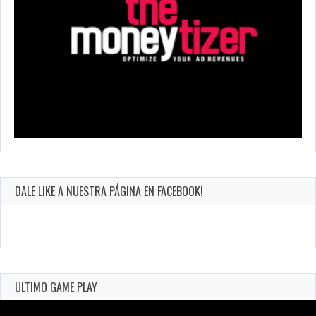
DALE LIKE A NUESTRA PÁGINA EN FACEBOOK!
ULTIMO GAME PLAY