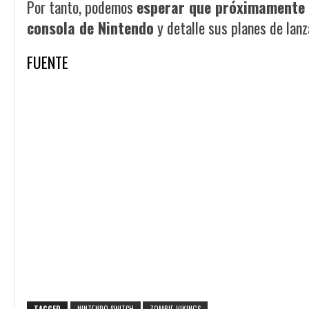
Por tanto, podemos
esperar que próximamente 
consola de Nintendo
y detalle sus planes de lan
FUENTE