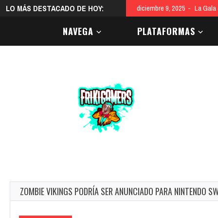
LO MÁS DESTACADO DE HOY:
diciembre 9, 2025
La Gala
NAVEGA
PLATAFORMAS
ZOMBIE VIKINGS PODRÍA SER ANUNCIADO PARA NINTENDO S