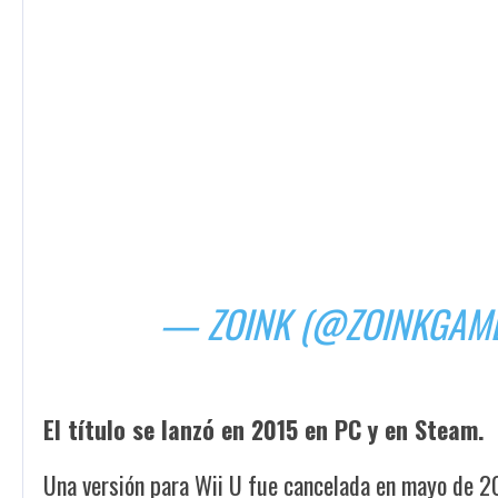
— ZOINK (@ZOINKGAM
El título se lanzó en 2015 en PC y en Steam.
Una versión para Wii U fue cancelada en mayo de 2