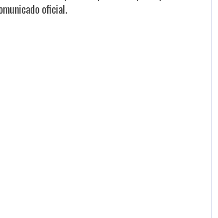
omunicado oficial.