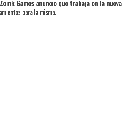
Zoink Games anuncie que trabaja en la nueva
zamientos para la misma.