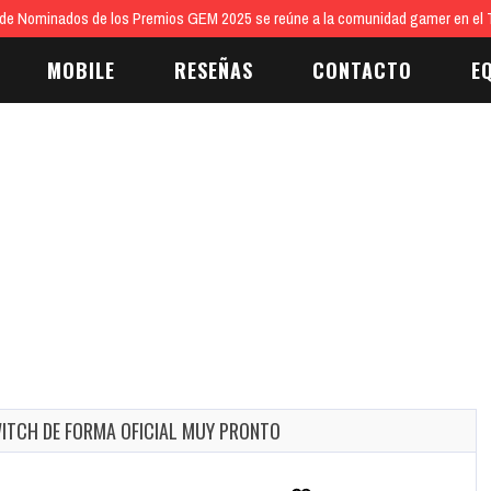
 de Nominados de los Premios GEM 2025 se reúne a la comunidad gamer en el T
MOBILE
RESEÑAS
CONTACTO
E
WITCH DE FORMA OFICIAL MUY PRONTO