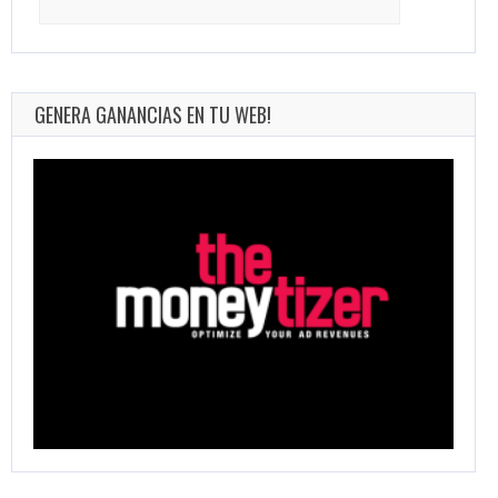
for:
GENERA GANANCIAS EN TU WEB!