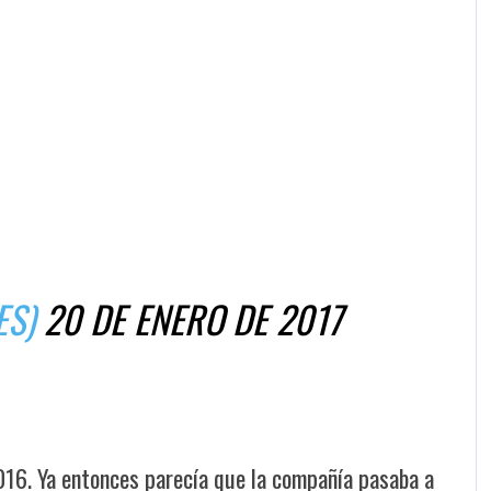
ES)
20 DE ENERO DE 2017
016. Ya entonces parecía que la compañía pasaba a