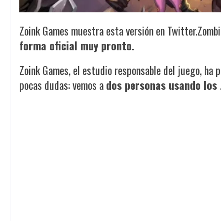
Zoink Games muestra esta versión en Twitter.
Zombi
forma oficial muy pronto.
Zoink Games, el estudio responsable del juego, ha p
pocas dudas: vemos a
dos personas usando los 