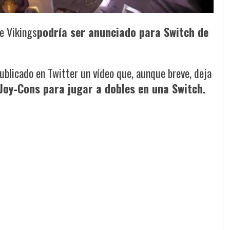
e Vikings
podría ser anunciado para Switch de
ublicado en Twitter un vídeo que, aunque breve, deja
Joy-Cons para jugar a dobles en una Switch.