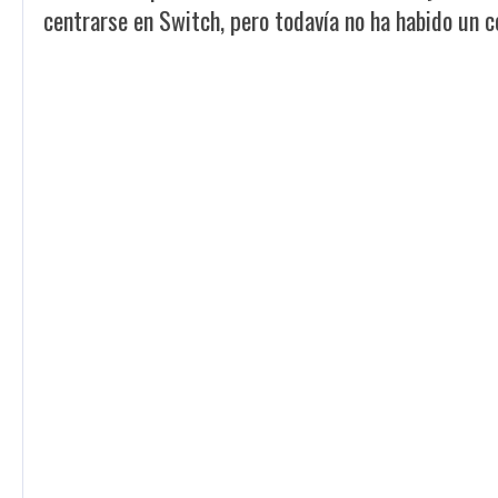
centrarse en Switch, pero todavía no ha habido un c