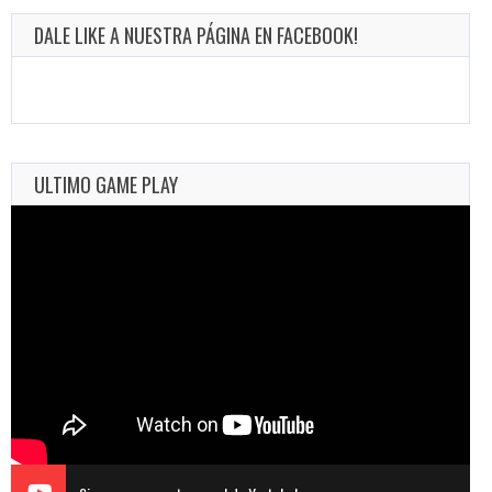
DALE LIKE A NUESTRA PÁGINA EN FACEBOOK!
ULTIMO GAME PLAY