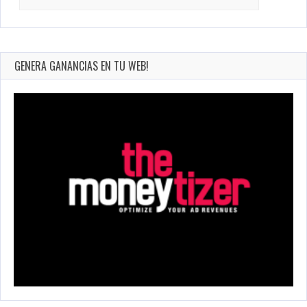
for:
GENERA GANANCIAS EN TU WEB!