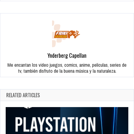
Ynderberg Capellan
Me encantan los video juegos, comics, anime, peliculas, series de
tv, también disfruto de la buena música y la naturaleza.
RELATED ARTICLES