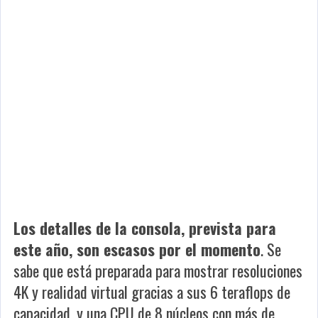
Los detalles de la consola, prevista para
este año, son escasos por el momento
. Se
sabe que está preparada para mostrar resoluciones
4K y realidad virtual gracias a sus 6 teraflops de
capacidad, y una CPU de 8 núcleos con más de