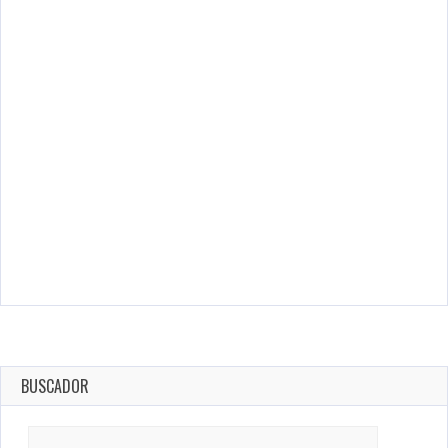
BUSCADOR
Search