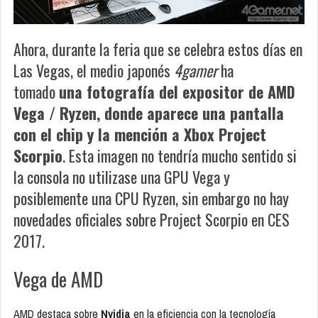
Ahora, durante la feria que se celebra estos días en
Las Vegas, el medio japonés
4gamer
ha
tomado
una fotografía del expositor de AMD
Vega / Ryzen, donde aparece una pantalla
con el chip y la mención a Xbox Project
Scorpio
. Esta imagen no tendría mucho sentido si
la consola no utilizase una GPU Vega y
posiblemente una CPU Ryzen, sin embargo no hay
novedades oficiales sobre Project Scorpio en CES
2017.
Vega de AMD
AMD destaca sobre
Nvidia
en la eficiencia con la tecnología