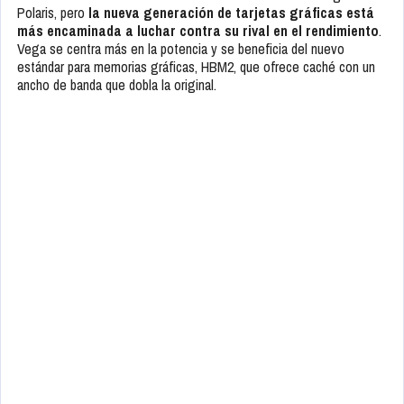
Polaris, pero
la nueva generación de tarjetas gráficas está
más encaminada a luchar contra su rival en el rendimiento
.
Vega se centra más en la potencia y se beneficia del nuevo
estándar para memorias gráficas, HBM2, que ofrece caché con un
ancho de banda que dobla la original.