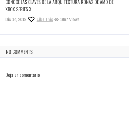
CONOCE LAS CLAVES DE LA ARQUITECTURA RDNA2 DE AMD DE
XBOX SERIES X
Dic 14, 2019
Like this
1687 Views
NO COMMENTS
Deja un comentario