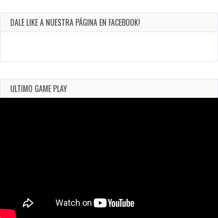
DALE LIKE A NUESTRA PÁGINA EN FACEBOOK!
ULTIMO GAME PLAY