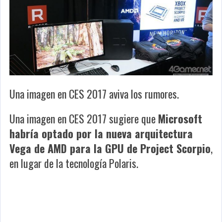
Una imagen en CES 2017 aviva los rumores.
Una imagen en CES 2017 sugiere que
Microsoft
habría optado por la nueva arquitectura
Vega de AMD para la GPU de Project Scorpio
,
en lugar de la tecnología Polaris.