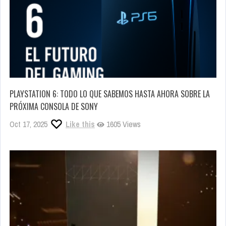
PLAYSTATION 6: TODO LO QUE SABEMOS HASTA AHORA SOBRE LA
PRÓXIMA CONSOLA DE SONY
Oct 17, 2025
Like this
1605 Views