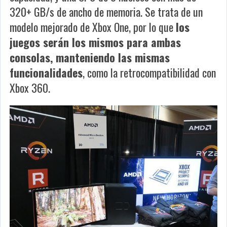
320+ GB/s de ancho de memoria. Se trata de un
modelo mejorado de Xbox One, por lo que
los
juegos serán los mismos para ambas
consolas, manteniendo las mismas
funcionalidades
, como la retrocompatibilidad con
Xbox 360.