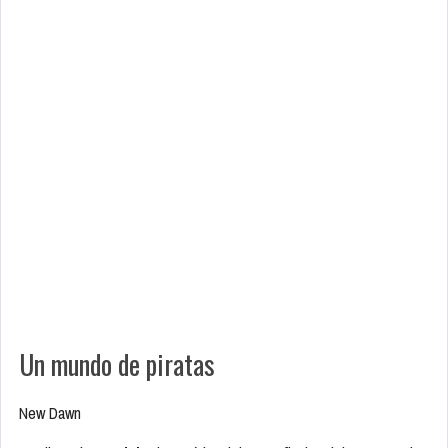
Un mundo de piratas
New Dawn