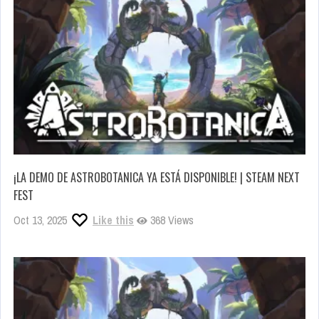
¡LA DEMO DE ASTROBOTANICA YA ESTÁ DISPONIBLE! | STEAM NEXT
FEST
Oct 13, 2025
Like this
368 Views