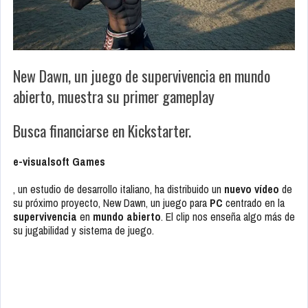
New Dawn, un juego de supervivencia en mundo
abierto, muestra su primer gameplay
Busca financiarse en Kickstarter.
e-visualsoft Games
, un estudio de desarrollo italiano, ha distribuido un
nuevo vídeo
de
su próximo proyecto,
New Dawn
, un juego para
PC
centrado en la
supervivencia
en
mundo abierto
. El clip nos enseña algo más de
su jugabilidad y sistema de juego.