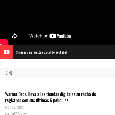
Siguenos en nuestro canal de Youtube!
CINE
Warner Bros. lleva a las tiendas digitales su racha de
registros con sus últimas 6 películas
Oct 17, 2025
1435 Views