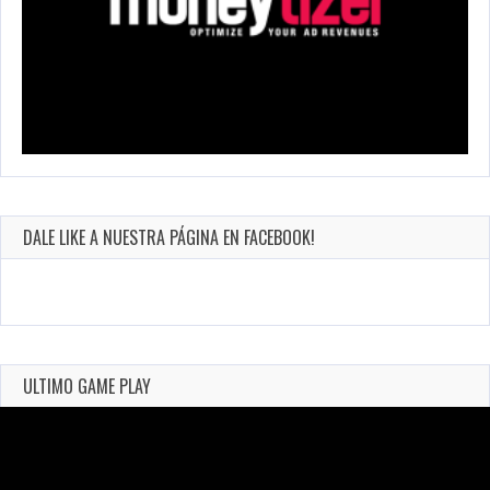
DALE LIKE A NUESTRA PÁGINA EN FACEBOOK!
ULTIMO GAME PLAY