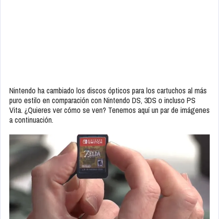
Nintendo ha cambiado los discos ópticos para los cartuchos al más
puro estilo en comparación con Nintendo DS, 3DS o incluso PS
Vita. ¿Quieres ver cómo se ven? Tenemos aquí un par de imágenes
a continuación.