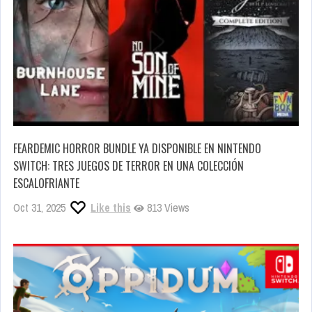
FEARDEMIC HORROR BUNDLE YA DISPONIBLE EN NINTENDO
SWITCH: TRES JUEGOS DE TERROR EN UNA COLECCIÓN
ESCALOFRIANTE
Oct 31, 2025
Like this
813 Views