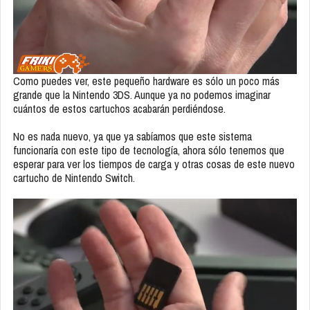
Como puedes ver, este pequeño hardware es sólo un poco más
grande que la Nintendo 3DS. Aunque ya no podemos imaginar
cuántos de estos cartuchos acabarán perdiéndose.
No es nada nuevo, ya que ya sabíamos que este sistema
funcionaría con este tipo de tecnología, ahora sólo tenemos que
esperar para ver los tiempos de carga y otras cosas de este nuevo
cartucho de Nintendo Switch.