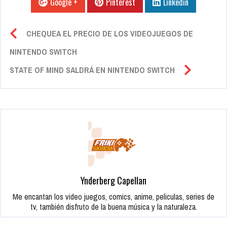
Google +
Pinterest
Linkedin
CHEQUEA EL PRECIO DE LOS VIDEOJUEGOS DE
NINTENDO SWITCH
STATE OF MIND SALDRÁ EN NINTENDO SWITCH
Ynderberg Capellan
Me encantan los video juegos, comics, anime, peliculas, series de
tv, también disfruto de la buena música y la naturaleza.