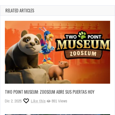
RELATED ARTICLES
TWO POINT MUSEUM: ZOOSEUM ABRE SUS PUERTAS HOY
Dic 2, 2025
Like this
891 Views