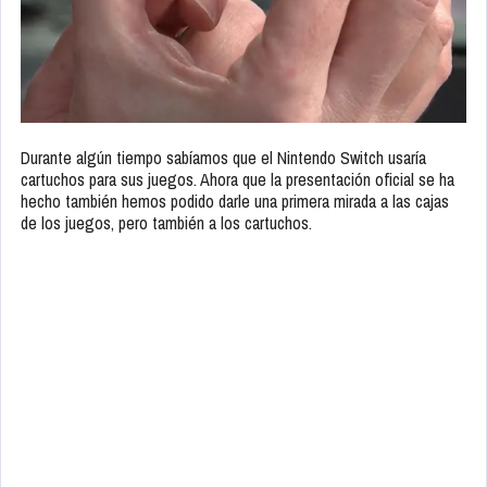
Durante algún tiempo sabíamos que el Nintendo Switch usaría
cartuchos para sus juegos. Ahora que la presentación oficial se ha
hecho también hemos podido darle una primera mirada a las cajas
de los juegos, pero también a los cartuchos.