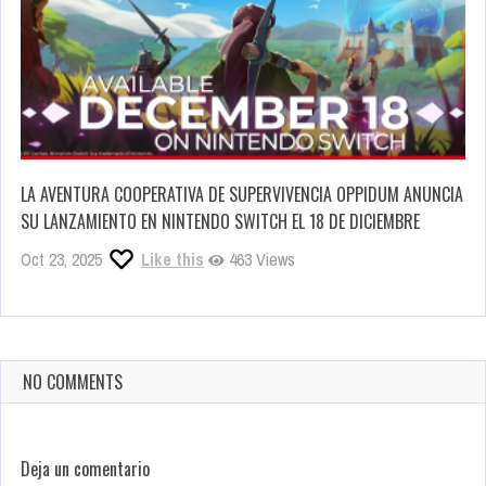
LA AVENTURA COOPERATIVA DE SUPERVIVENCIA OPPIDUM ANUNCIA
SU LANZAMIENTO EN NINTENDO SWITCH EL 18 DE DICIEMBRE
Oct 23, 2025
Like this
463 Views
NO COMMENTS
Deja un comentario