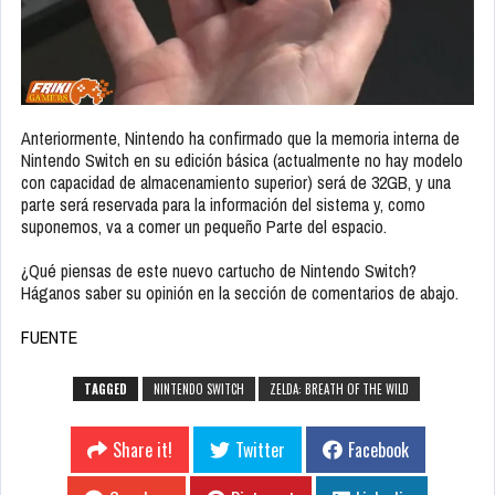
Anteriormente, Nintendo ha confirmado que la memoria interna de
Nintendo Switch en su edición básica (actualmente no hay modelo
con capacidad de almacenamiento superior) será de 32GB, y una
parte será reservada para la información del sistema y, como
suponemos, va a comer un pequeño Parte del espacio.
¿Qué piensas de este nuevo cartucho de Nintendo Switch?
Háganos saber su opinión en la sección de comentarios de abajo.
FUENTE
TAGGED
NINTENDO SWITCH
ZELDA: BREATH OF THE WILD
Share it!
Twitter
Facebook