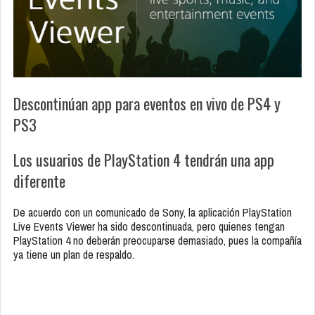
Descontinúan app para eventos en vivo de PS4 y
PS3
Los usuarios de PlayStation 4 tendrán una app
diferente
De acuerdo con un comunicado de Sony, la aplicación PlayStation
Live Events Viewer ha sido descontinuada, pero quienes tengan
PlayStation 4 no deberán preocuparse demasiado, pues la compañía
ya tiene un plan de respaldo.