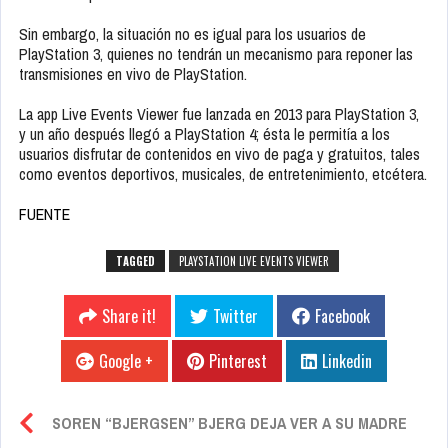
Sin embargo, la situación no es igual para los usuarios de
PlayStation 3, quienes no tendrán un mecanismo para reponer las
transmisiones en vivo de PlayStation.
La app Live Events Viewer fue lanzada en 2013 para PlayStation 3,
y un año después llegó a PlayStation 4; ésta le permitía a los
usuarios disfrutar de contenidos en vivo de paga y gratuitos, tales
como eventos deportivos, musicales, de entretenimiento, etcétera.
FUENTE
TAGGED
PLAYSTATION LIVE EVENTS VIEWER
Share it!
Twitter
Facebook
Google +
Pinterest
Linkedin
SOREN “BJERGSEN” BJERG DEJA VER A SU MADRE