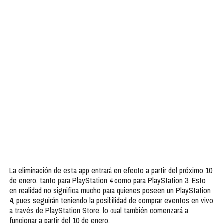
La eliminación de esta app entrará en efecto a partir del próximo 10
de enero, tanto para PlayStation 4 como para PlayStation 3. Esto
en realidad no significa mucho para quienes poseen un PlayStation
4, pues seguirán teniendo la posibilidad de comprar eventos en vivo
a través de PlayStation Store, lo cual también comenzará a
funcionar a partir del 10 de enero.