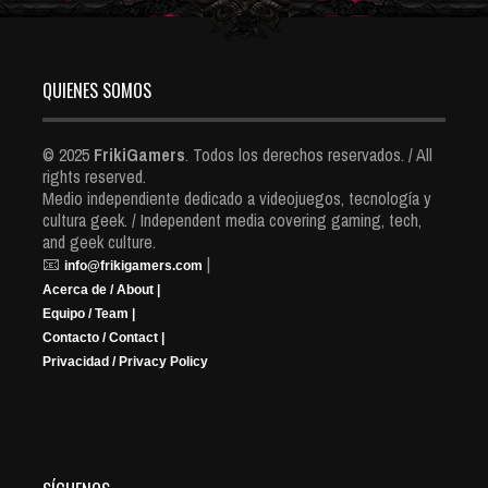
QUIENES SOMOS
© 2025
FrikiGamers
. Todos los derechos reservados. / All
rights reserved.
Medio independiente dedicado a videojuegos, tecnología y
cultura geek. / Independent media covering gaming, tech,
and geek culture.
📧
|
info@frikigamers.com
Acerca de / About |
Equipo / Team |
Contacto / Contact |
Privacidad / Privacy Policy