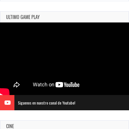
ULTIMO GAME PLAY
Siguenos en nuestro canal de Youtube!
CINE