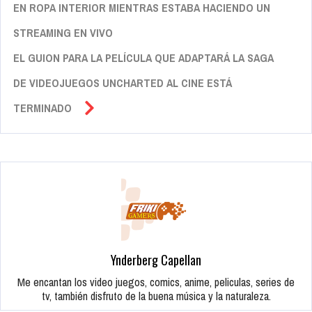
EN ROPA INTERIOR MIENTRAS ESTABA HACIENDO UN
STREAMING EN VIVO
EL GUION PARA LA PELÍCULA QUE ADAPTARÁ LA SAGA
DE VIDEOJUEGOS UNCHARTED AL CINE ESTÁ
TERMINADO
Ynderberg Capellan
Me encantan los video juegos, comics, anime, peliculas, series de
tv, también disfruto de la buena música y la naturaleza.