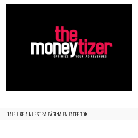
DALE LIKE A NUESTRA PÁGINA EN FACEBOOK!