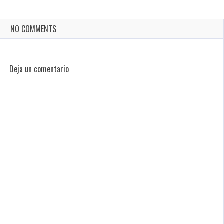
NO COMMENTS
Deja un comentario