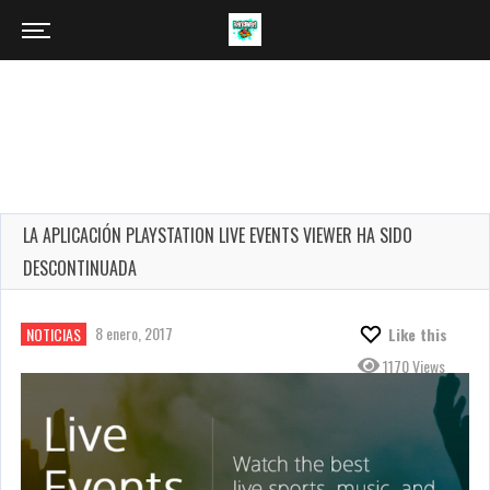
LA APLICACIÓN PLAYSTATION LIVE EVENTS VIEWER HA SIDO
DESCONTINUADA
8 enero, 2017
NOTICIAS
Like this
1170 Views