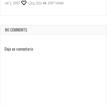
Jul 1, 2022
Like this
1097 Views
NO COMMENTS
Deja un comentario