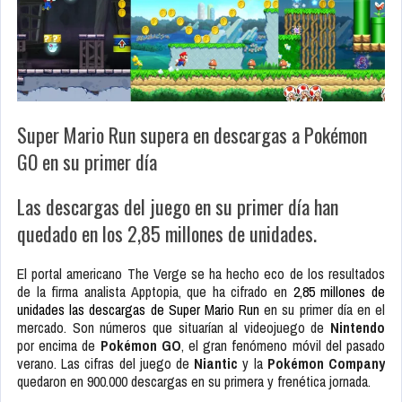
Super Mario Run supera en descargas a Pokémon
GO en su primer día
Las descargas del juego en su primer día han
quedado en los 2,85 millones de unidades.
El portal americano The Verge se ha hecho eco de los resultados
de la firma analista Apptopia, que ha cifrado en
2,85 millones de
unidades las descargas de Super Mario Run
en su primer día en el
mercado. Son números que situarían al videojuego de
Nintendo
por encima de
Pokémon GO
, el gran fenómeno móvil del pasado
verano. Las cifras del juego de
Niantic
y la
Pokémon Company
quedaron en 900.000 descargas en su primera y frenética jornada.