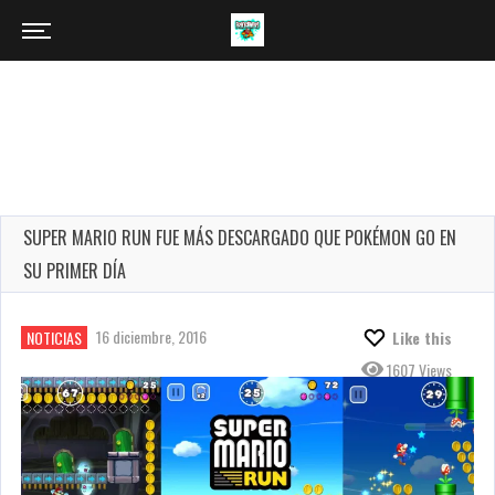
SUPER MARIO RUN FUE MÁS DESCARGADO QUE POKÉMON GO EN
SU PRIMER DÍA
16 diciembre, 2016
NOTICIAS
Like this
1607 Views