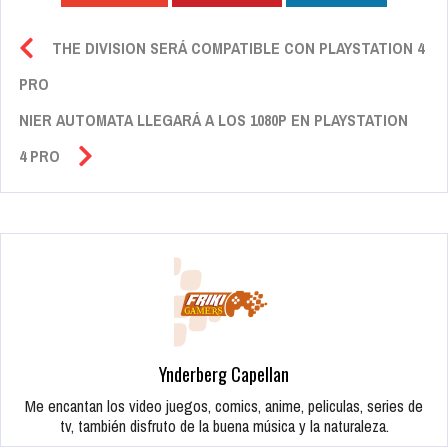
THE DIVISION SERÁ COMPATIBLE CON PLAYSTATION 4
PRO
NIER AUTOMATA LLEGARÁ A LOS 1080P EN PLAYSTATION
4 PRO
Ynderberg Capellan
Me encantan los video juegos, comics, anime, peliculas, series de
tv, también disfruto de la buena música y la naturaleza.