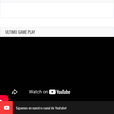
ULTIMO GAME PLAY
Siguenos en nuestro canal de Youtube!