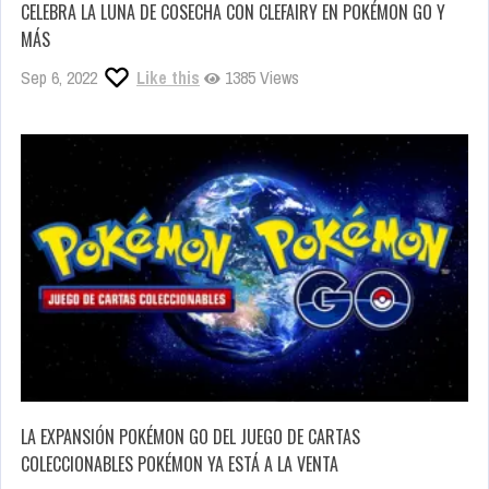
CELEBRA LA LUNA DE COSECHA CON CLEFAIRY EN POKÉMON GO Y
MÁS
Sep 6, 2022
Like this
1385 Views
LA EXPANSIÓN POKÉMON GO DEL JUEGO DE CARTAS
COLECCIONABLES POKÉMON YA ESTÁ A LA VENTA