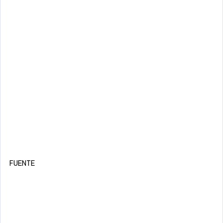
FUENTE