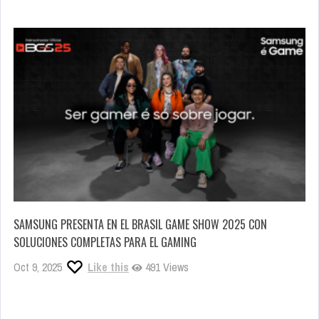
SAMSUNG PRESENTA EN EL BRASIL GAME SHOW 2025 CON
SOLUCIONES COMPLETAS PARA EL GAMING
Oct 9, 2025
Like this
491 Views