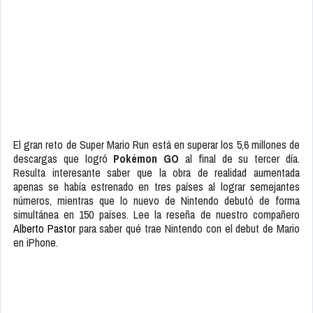
El gran reto de Super Mario Run está en superar los 5,6 millones de
descargas que logró
Pokémon GO
al final de su tercer día.
Resulta interesante saber que la obra de realidad aumentada
apenas se había estrenado en tres países al lograr semejantes
números, mientras que lo nuevo de Nintendo debutó de forma
simultánea en 150 países. Lee la reseña de nuestro compañero
Alberto Pastor
para saber qué trae Nintendo con el debut de Mario
en iPhone.