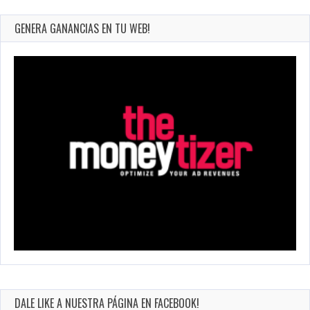
GENERA GANANCIAS EN TU WEB!
DALE LIKE A NUESTRA PÁGINA EN FACEBOOK!