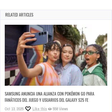
RELATED ARTICLES
SAMSUNG ANUNCIA UNA ALIANZA CON POKÉMON GO PARA
FANÁTICOS DEL JUEGO Y USUARIOS DEL GALAXY S25 FE
Oct 13, 2025
Like this
558 Views