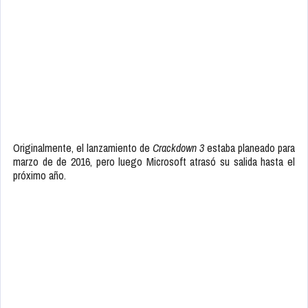
Originalmente, el lanzamiento de
Crackdown 3
estaba planeado para
marzo de de 2016, pero luego Microsoft atrasó su salida hasta el
próximo año.