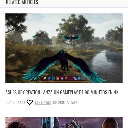
RELATED ARTICLES
ASHES OF CREATION LANZA UN GAMEPLAY DE 90 MINUTOS EN 4K
Jun 1, 2020
Like this
2064 Views