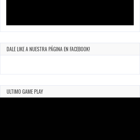
DALE LIKE A NUESTRA PÁGINA EN FACEBOOK!
ULTIMO GAME PLAY