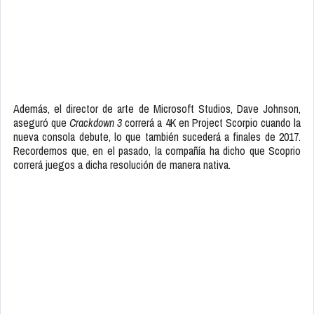
Además, el director de arte de Microsoft Studios, Dave Johnson,
aseguró que
Crackdown 3
correrá a 4K en Project Scorpio cuando la
nueva consola debute, lo que también sucederá a finales de 2017.
Recordemos que, en el pasado, la compañía ha dicho que Scoprio
correrá juegos a dicha resolución de manera nativa.