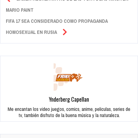
MARIO PAINT
FIFA 17 SEA CONSIDERADO COMO PROPAGANDA
HOMOSEXUAL EN RUSIA
Ynderberg Capellan
Me encantan los video juegos, comics, anime, peliculas, series de
tv, también disfruto de la buena música y la naturaleza.