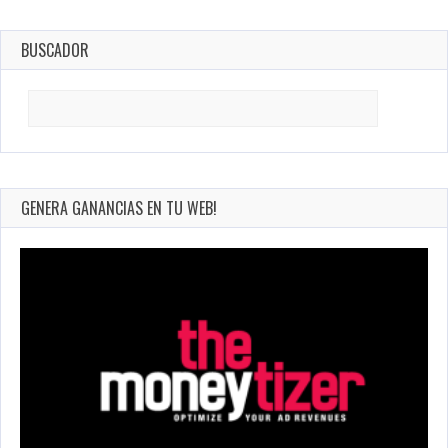
BUSCADOR
Search
for:
GENERA GANANCIAS EN TU WEB!