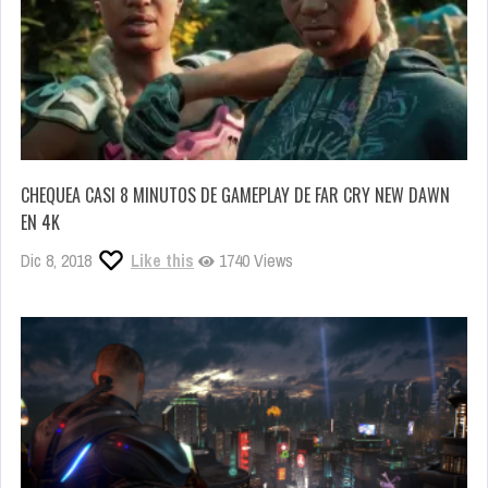
CHEQUEA CASI 8 MINUTOS DE GAMEPLAY DE FAR CRY NEW DAWN
EN 4K
Dic 8, 2018
Like this
1740 Views