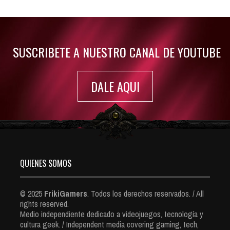
Jul 30, 2022
7410 Views
SUSCRIBETE A NUESTRO CANAL DE YOUTUBE
DALE AQUI
QUIENES SOMOS
© 2025
FrikiGamers
. Todos los derechos reservados. / All
rights reserved.
Medio independiente dedicado a videojuegos, tecnología y
cultura geek. / Independent media covering gaming, tech,