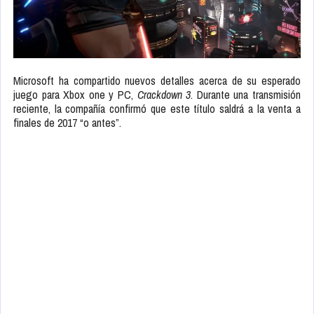
Microsoft ha compartido nuevos detalles acerca de su esperado
juego para Xbox one y PC,
Crackdown 3
. Durante una transmisión
reciente, la compañía confirmó que este título saldrá a la venta a
finales de 2017 “o antes”.