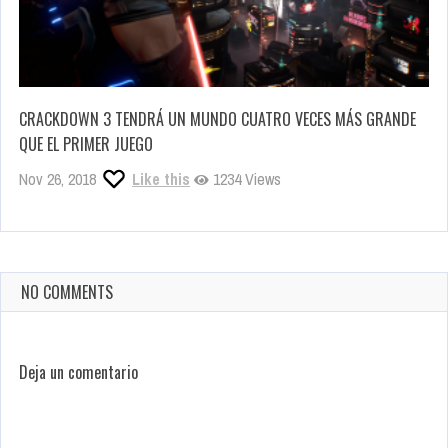
CRACKDOWN 3 TENDRÁ UN MUNDO CUATRO VECES MÁS GRANDE
QUE EL PRIMER JUEGO
Nov 26, 2018
Like this
1234 Views
NO COMMENTS
Deja un comentario