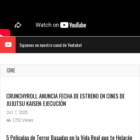
Siguenos en nuestro canal de Youtube!
CINE
CRUNCHYROLL ANUNCIA FECHA DE ESTRENO EN CINES DE
JUJUTSU KAISEN: EJECUCIÓN
Oct 7, 2025
1752 Views
5 Películas de Terror Basadas en la Vida Real que te Helarán