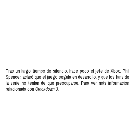
Tras un largo tiempo de silencio, hace poco el jefe de Xbox, Phil
Spencer, aclaró que el juego seguía en desarrollo, y que los fans de
la serie no tenían de qué preocuparse. Para ver más información
relacionada con
Crackdown 3
.