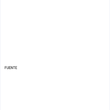
FUENTE