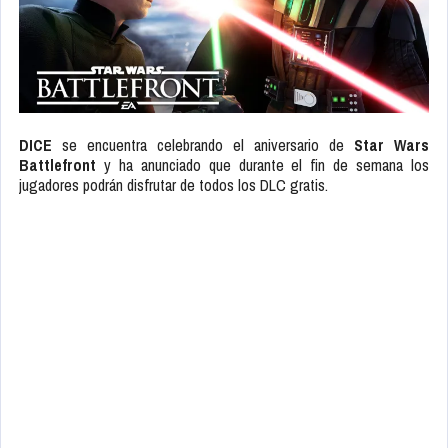
DICE
se encuentra celebrando el aniversario de
Star Wars
Battlefront
y ha anunciado que durante el fin de semana los
jugadores podrán disfrutar de todos los DLC gratis.