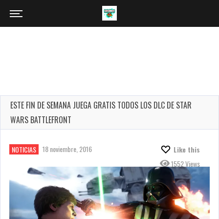
ESTE FIN DE SEMANA JUEGA GRATIS TODOS LOS DLC DE STAR
WARS BATTLEFRONT
18 noviembre, 2016
NOTICIAS
Like this
1552 Views