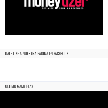
DALE LIKE A NUESTRA PÁGINA EN FACEBOOK!
ULTIMO GAME PLAY