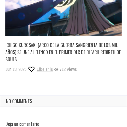
ICHIGO KUROSAKI (ARCO DE LA GUERRA SANGRIENTA DE LOS MIL
AÑOS) SE UNE AL ELENCO EN EL PRIMER DLC DE BLEACH REBIRTH OF
SOULS
Jun 18, 2025
Like this
712 Views
NO COMMENTS
Deja un comentario