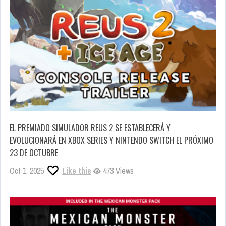
EL PREMIADO SIMULADOR REUS 2 SE ESTABLECERÁ Y
EVOLUCIONARÁ EN XBOX SERIES Y NINTENDO SWITCH EL PRÓXIMO
23 DE OCTUBRE
Oct 1, 2025
Like this
473 Views