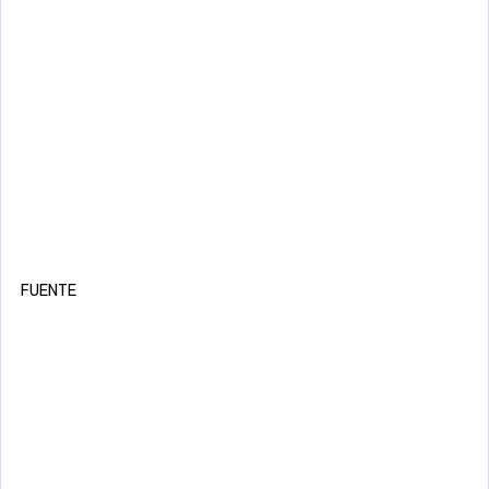
FUENTE