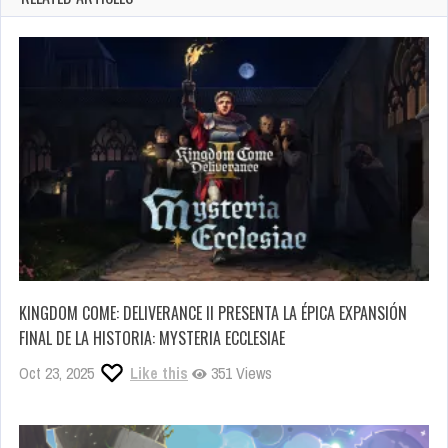
KINGDOM COME: DELIVERANCE II PRESENTA LA ÉPICA EXPANSIÓN
FINAL DE LA HISTORIA: MYSTERIA ECCLESIAE
Oct 23, 2025
Like this
351 Views