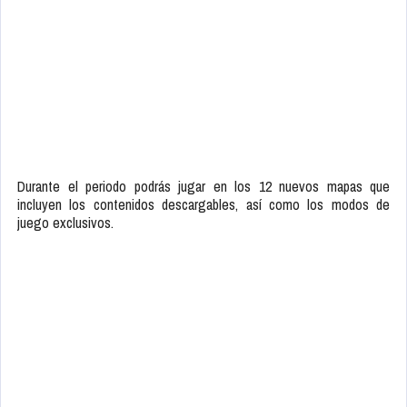
Durante el periodo podrás jugar en los 12 nuevos mapas que
incluyen los contenidos descargables, así como los modos de
juego exclusivos.