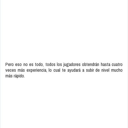
Pero eso no es todo, todos los jugadores obtendrán hasta cuatro
veces más experiencia, lo cual te ayudará a subir de nivel mucho
más rápido.