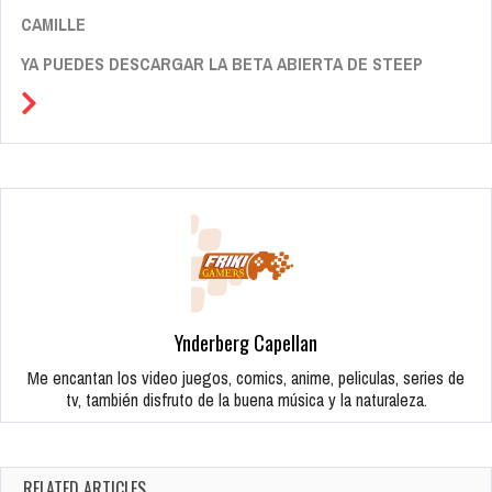
CAMILLE
YA PUEDES DESCARGAR LA BETA ABIERTA DE STEEP
Ynderberg Capellan
Me encantan los video juegos, comics, anime, peliculas, series de
tv, también disfruto de la buena música y la naturaleza.
RELATED ARTICLES