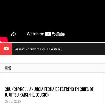
Siguenos en nuestro canal de Youtube!
CINE
CRUNCHYROLL ANUNCIA FECHA DE ESTRENO EN CINES DE
JUJUTSU KAISEN: EJECUCIÓN
Oct 7, 2025