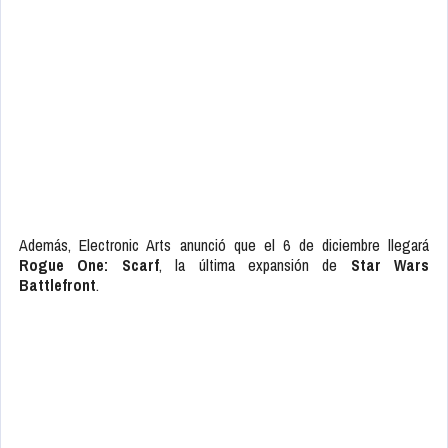
Además, Electronic Arts anunció que el 6 de diciembre llegará
Rogue One: Scarf
, la última expansión de
Star Wars
Battlefront
.