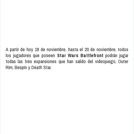
A partir de hoy 18 de noviembre, hasta el 20 de noviembre, todos
los jugadores que poseen
Star Wars Battlefront
podrán jugar
todas las tres expansiones que han salido del videojuego, Outer
Rim, Bespin y Death Star.