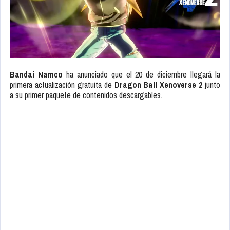
Bandai Namco
ha anunciado que el 20 de diciembre llegará la
primera actualización gratuita de
Dragon Ball Xenoverse 2
junto
a su primer paquete de contenidos descargables.