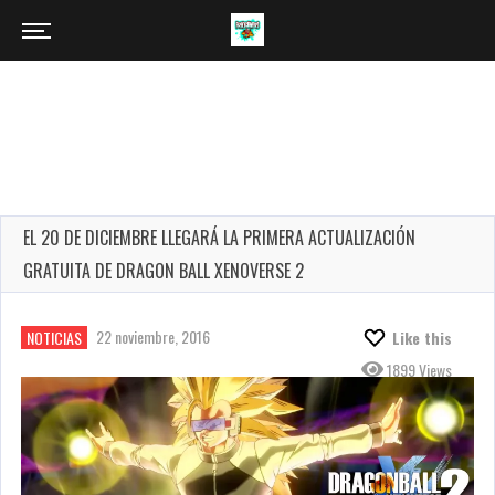
EL 20 DE DICIEMBRE LLEGARÁ LA PRIMERA ACTUALIZACIÓN
GRATUITA DE DRAGON BALL XENOVERSE 2
22 noviembre, 2016
NOTICIAS
Like this
1899 Views