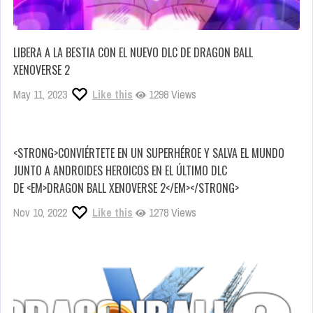
LIBERA A LA BESTIA CON EL NUEVO DLC DE DRAGON BALL
XENOVERSE 2
May 11, 2023
Like this
1298 Views
<STRONG>CONVIÉRTETE EN UN SUPERHÉROE Y SALVA EL MUNDO
JUNTO A ANDROIDES HEROICOS EN EL ÚLTIMO DLC
DE <EM>DRAGON BALL XENOVERSE 2</EM></STRONG>
Nov 10, 2022
Like this
1278 Views