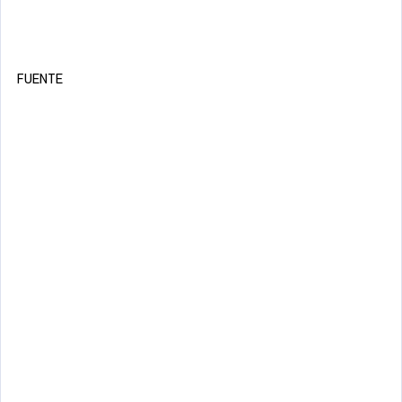
FUENTE