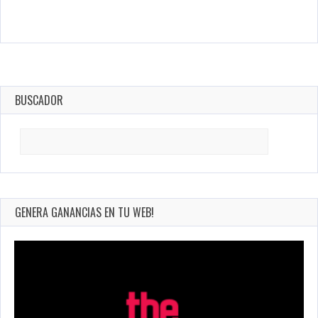
BUSCADOR
Search
for:
GENERA GANANCIAS EN TU WEB!