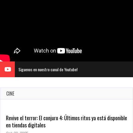
Siguenos en nuestro canal de Youtube!
CINE
Revive el terror: El conjuro 4: Últimos ritos ya está disponible
en tiendas digitales