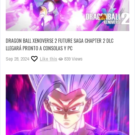
DRAGON BALL XENOVERSE 2 FUTURE SAGA CHAPTER 2 DLC
LLEGARÁ PRONTO A CONSOLAS Y PC
Sep 28, 2024
Like this
839 Views