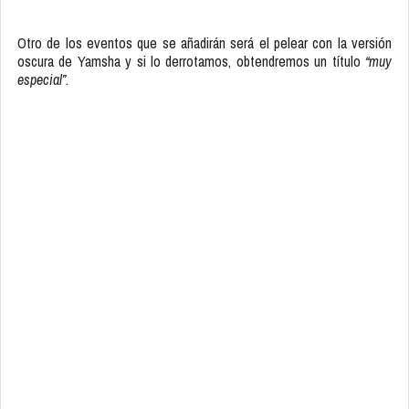
Otro de los eventos que se añadirán será el pelear con la versión
oscura de Yamsha y si lo derrotamos, obtendremos un título
“muy
especial”
.