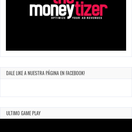
DALE LIKE A NUESTRA PÁGINA EN FACEBOOK!
ULTIMO GAME PLAY