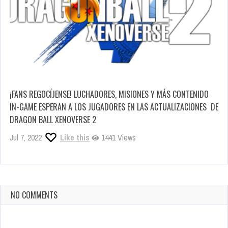
¡FANS REGOCÍJENSE! LUCHADORES, MISIONES Y MÁS CONTENIDO
IN-GAME ESPERAN A LOS JUGADORES EN LAS ACTUALIZACIONES DE
DRAGON BALL XENOVERSE 2
Jul 7, 2022
Like this
1441 Views
NO COMMENTS