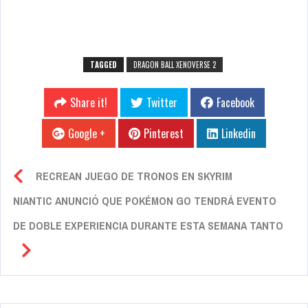
TAGGED
DRAGON BALL XENOVERSE 2
Share it!
Twitter
Facebook
Google +
Pinterest
Linkedin
RECREAN JUEGO DE TRONOS EN SKYRIM
NIANTIC ANUNCIÓ QUE POKÉMON GO TENDRÁ EVENTO
DE DOBLE EXPERIENCIA DURANTE ESTA SEMANA TANTO