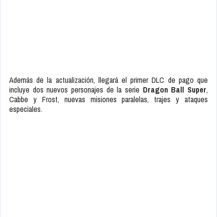
Además de la actualización, llegará el primer DLC de pago que
incluye dos nuevos personajes de la serie
Dragon Ball Super
,
Cabbe y Frost, nuevas misiones paralelas, trajes y ataques
especiales.