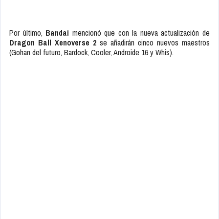
Por último,
Bandai
mencionó que con la nueva actualización de
Dragon Ball Xenoverse 2
se añadirán cinco nuevos maestros
(Gohan del futuro, Bardock, Cooler, Androide 16 y Whis).