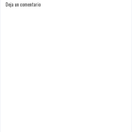
Deja un comentario