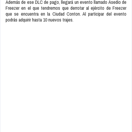
Además de ese DLC de pago, llegará un evento llamado Asedio de
Freezer en el que tendremos que derrotar al ejército de Freezer
que se encuentra en la Ciudad Conton. Al participar del evento
podrás adquirir hasta 10 nuevos trajes.