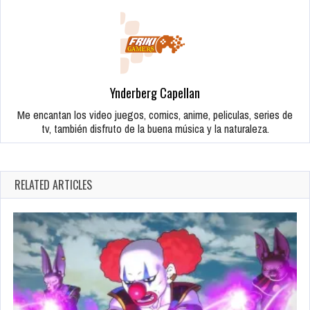
Ynderberg Capellan
Me encantan los video juegos, comics, anime, peliculas, series de
tv, también disfruto de la buena música y la naturaleza.
RELATED ARTICLES