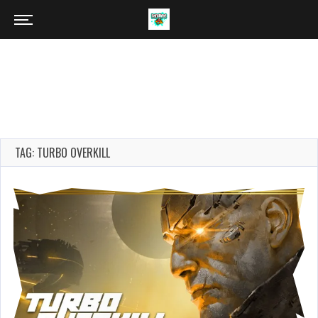
TAG: TURBO OVERKILL