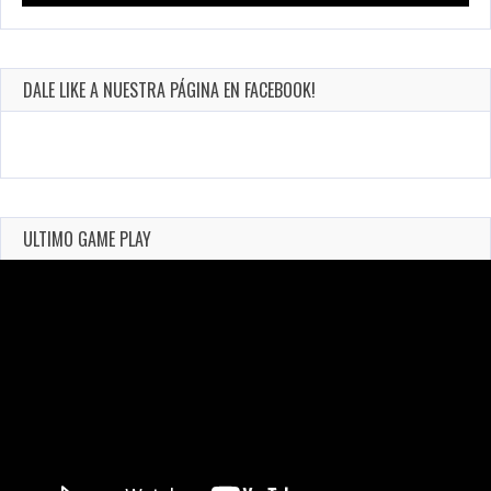
DALE LIKE A NUESTRA PÁGINA EN FACEBOOK!
ULTIMO GAME PLAY