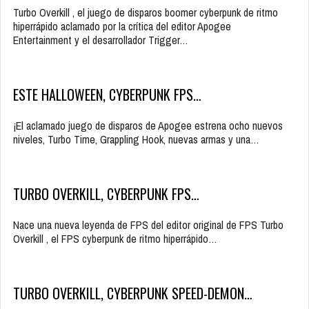
Turbo Overkill , el juego de disparos boomer cyberpunk de ritmo
hiperrápido aclamado por la crítica del editor Apogee
Entertainment y el desarrollador Trigger…
ESTE HALLOWEEN, CYBERPUNK FPS…
¡El aclamado juego de disparos de Apogee estrena ocho nuevos
niveles, Turbo Time, Grappling Hook, nuevas armas y una…
TURBO OVERKILL, CYBERPUNK FPS…
Nace una nueva leyenda de FPS del editor original de FPS Turbo
Overkill , el FPS cyberpunk de ritmo hiperrápido…
TURBO OVERKILL, CYBERPUNK SPEED-DEMON…