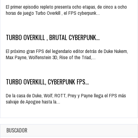
El primer episodio repleto presenta ocho etapas, de cinco a ocho
horas de juego Turbo Overkill , el FPS cyberpunk…
TURBO OVERKILL , BRUTAL CYBERPUNK…
El próximo gran FPS del legendario editor detrás de Duke Nukem,
Max Payne, Wolfenstein 3D, Rise of the Triad,…
TURBO OVERKILL, CYBERPUNK FPS…
De la casa de Duke, Wolf, ROTT, Prey y Payne llega el FPS más
salvaje de Apogee hasta la…
BUSCADOR