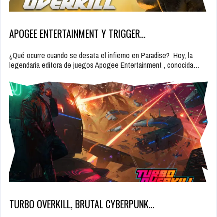
APOGEE ENTERTAINMENT Y TRIGGER…
¿Qué ocurre cuando se desata el infierno en Paradise? Hoy, la
legendaria editora de juegos Apogee Entertainment , conocida…
TURBO OVERKILL, BRUTAL CYBERPUNK…