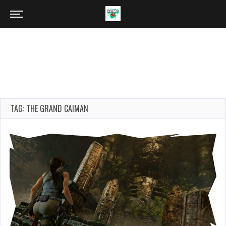
TAG: THE GRAND CAIMAN