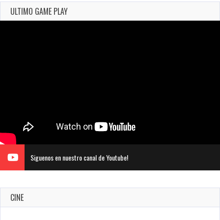
ULTIMO GAME PLAY
Siguenos en nuestro canal de Youtube!
CINE