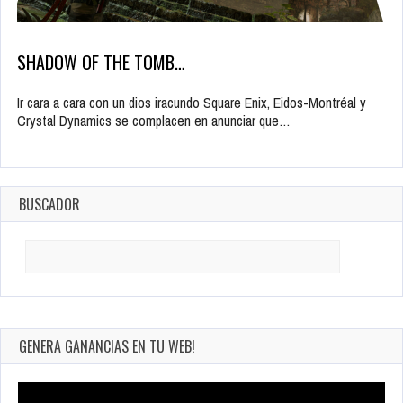
SHADOW OF THE TOMB…
Ir cara a cara con un dios iracundo Square Enix, Eidos-Montréal y
Crystal Dynamics se complacen en anunciar que…
BUSCADOR
Search
for:
GENERA GANANCIAS EN TU WEB!