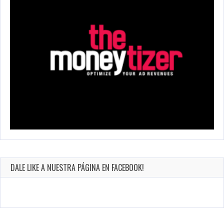
DALE LIKE A NUESTRA PÁGINA EN FACEBOOK!