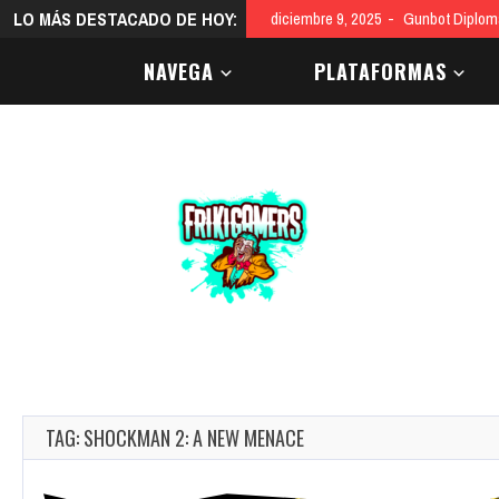
LO MÁS DESTACADO DE HOY:
diciembre 9, 2025
Gunbot Diploma
NAVEGA
PLATAFORMAS
TAG: SHOCKMAN 2: A NEW MENACE