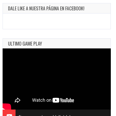
DALE LIKE A NUESTRA PÁGINA EN FACEBOOK!
ULTIMO GAME PLAY