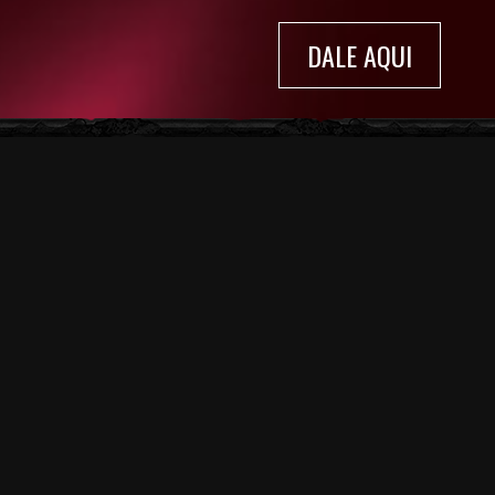
DALE AQUI