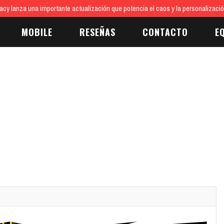
cy lanza una importante actualización que potencia el caos y la personalizaci
MOBILE
RESEÑAS
CONTACTO
E