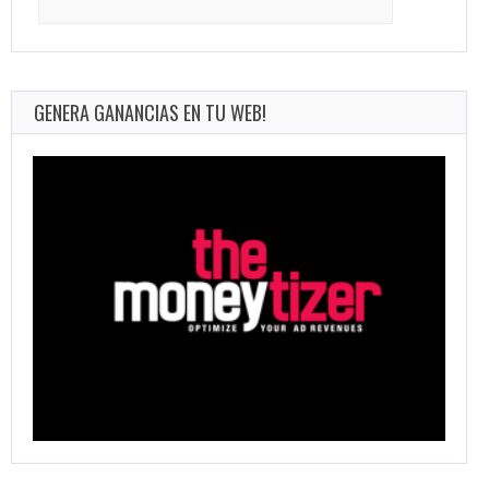
for:
GENERA GANANCIAS EN TU WEB!