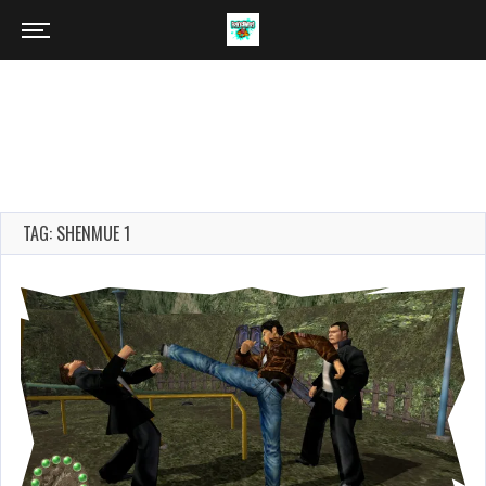
TAG: SHENMUE 1