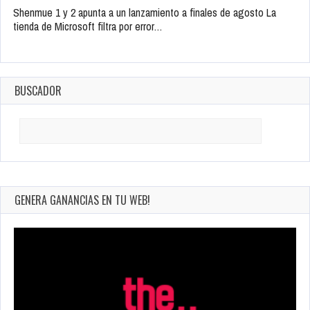
Shenmue 1 y 2 apunta a un lanzamiento a finales de agosto La
tienda de Microsoft filtra por error…
BUSCADOR
Search
for:
GENERA GANANCIAS EN TU WEB!