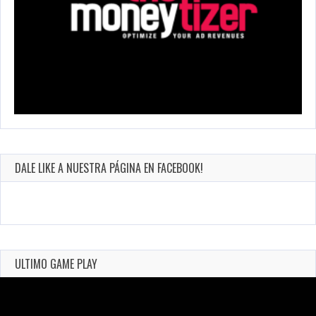
DALE LIKE A NUESTRA PÁGINA EN FACEBOOK!
ULTIMO GAME PLAY