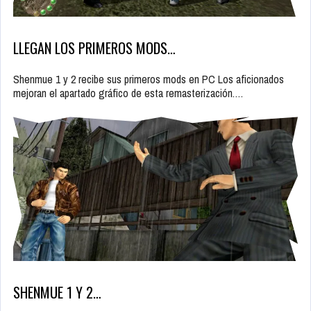
LLEGAN LOS PRIMEROS MODS…
Shenmue 1 y 2 recibe sus primeros mods en PC Los aficionados
mejoran el apartado gráfico de esta remasterización.…
SHENMUE 1 Y 2…