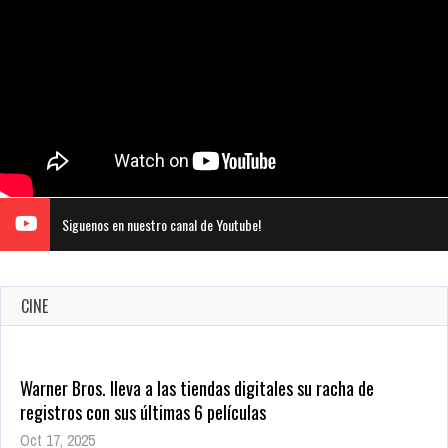
Siguenos en nuestro canal de Youtube!
CINE
Warner Bros. lleva a las tiendas digitales su racha de
registros con sus últimas 6 películas
Oct 17, 2025