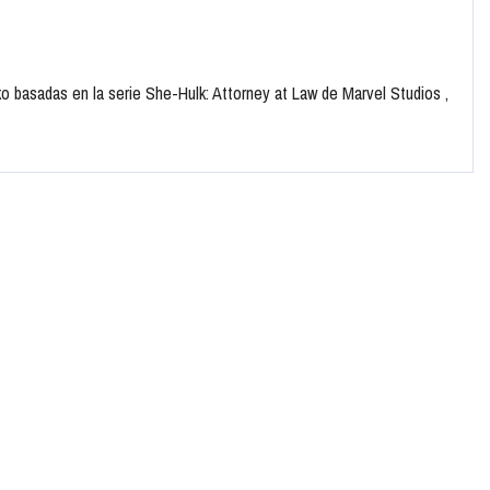
 basadas en la serie She-Hulk: Attorney at Law de Marvel Studios ,