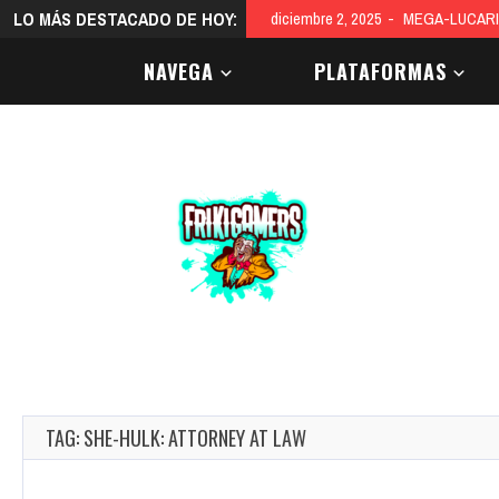
LO MÁS DESTACADO DE HOY:
diciembre 2, 2025
MEGA-LUCARI
NAVEGA
PLATAFORMAS
TAG: SHE-HULK: ATTORNEY AT LAW