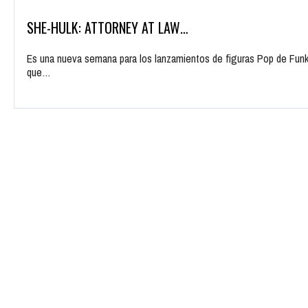
SHE-HULK: ATTORNEY AT LAW…
Es una nueva semana para los lanzamientos de figuras Pop de Funko
que…