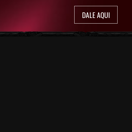
DALE AQUI