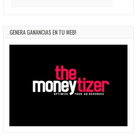
for:
GENERA GANANCIAS EN TU WEB!