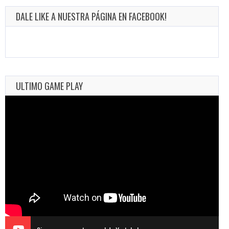
DALE LIKE A NUESTRA PÁGINA EN FACEBOOK!
ULTIMO GAME PLAY