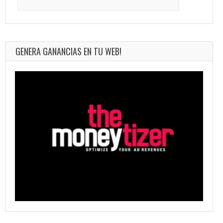
for:
GENERA GANANCIAS EN TU WEB!