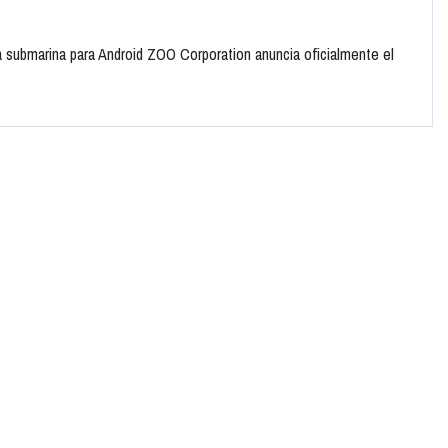
 submarina para Android ZOO Corporation anuncia oficialmente el