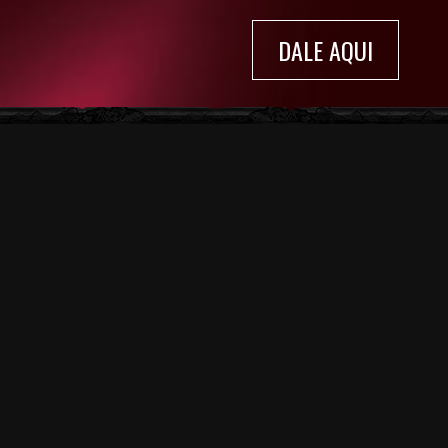
DALE AQUI