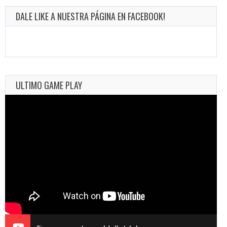
DALE LIKE A NUESTRA PÁGINA EN FACEBOOK!
ULTIMO GAME PLAY