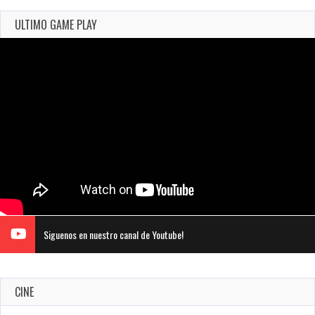
ULTIMO GAME PLAY
Siguenos en nuestro canal de Youtube!
CINE