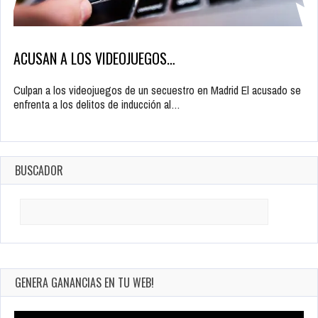
ACUSAN A LOS VIDEOJUEGOS…
Culpan a los videojuegos de un secuestro en Madrid El acusado se
enfrenta a los delitos de inducción al…
BUSCADOR
Search
for:
GENERA GANANCIAS EN TU WEB!