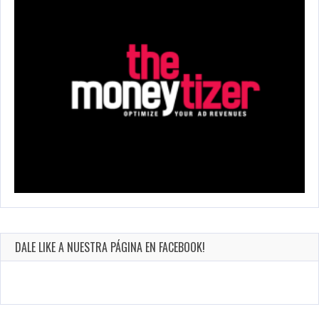
DALE LIKE A NUESTRA PÁGINA EN FACEBOOK!