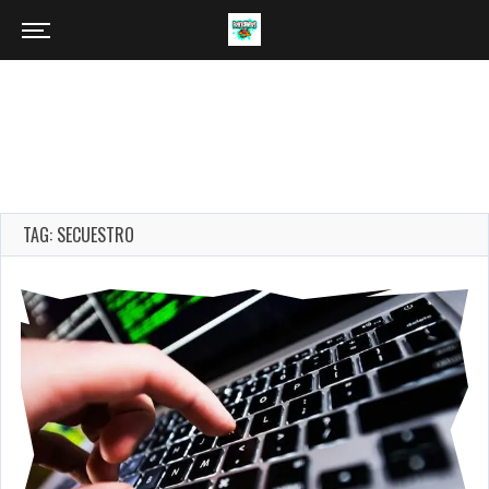
TAG: SECUESTRO