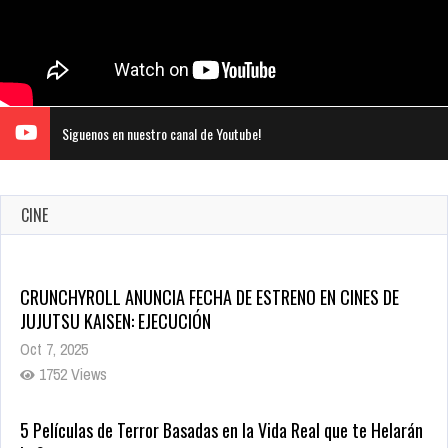
Siguenos en nuestro canal de Youtube!
CINE
CRUNCHYROLL ANUNCIA FECHA DE ESTRENO EN CINES DE
JUJUTSU KAISEN: EJECUCIÓN
Oct 7, 2025
1752 Views
5 Películas de Terror Basadas en la Vida Real que te Helarán