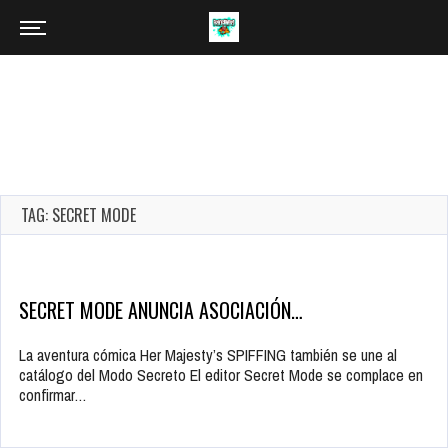
TAG: SECRET MODE
SECRET MODE ANUNCIA ASOCIACIÓN…
La aventura cómica Her Majesty’s SPIFFING también se une al
catálogo del Modo Secreto El editor Secret Mode se complace en
confirmar…