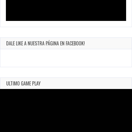
DALE LIKE A NUESTRA PÁGINA EN FACEBOOK!
ULTIMO GAME PLAY