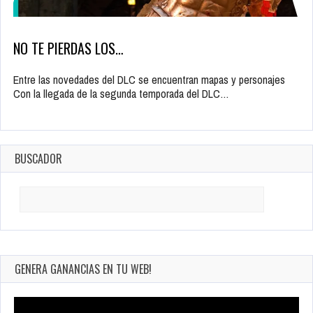
NO TE PIERDAS LOS…
Entre las novedades del DLC se encuentran mapas y personajes
Con la llegada de la segunda temporada del DLC…
BUSCADOR
Search
for:
GENERA GANANCIAS EN TU WEB!