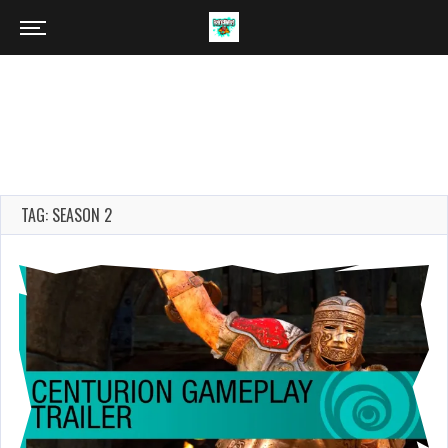
TAG: SEASON 2