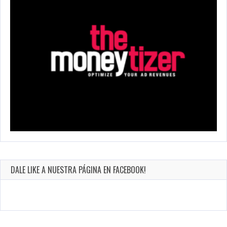
DALE LIKE A NUESTRA PÁGINA EN FACEBOOK!