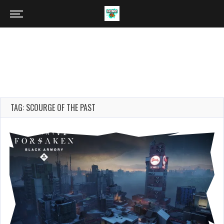
TAG: SCOURGE OF THE PAST