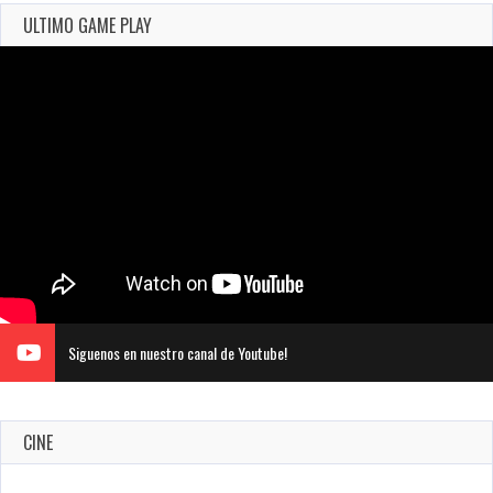
ULTIMO GAME PLAY
Siguenos en nuestro canal de Youtube!
CINE