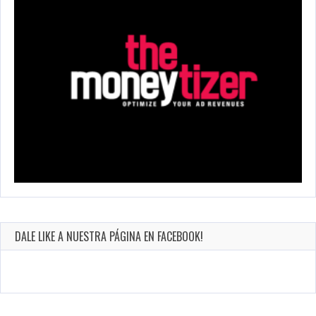
DALE LIKE A NUESTRA PÁGINA EN FACEBOOK!