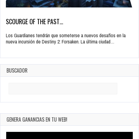
SCOURGE OF THE PAST…
Los Guardianes tendrán que someterse a nuevos desafíos en la
nueva incursión de Destiny 2: Forsaken. La última ciudad…
BUSCADOR
Search
for:
GENERA GANANCIAS EN TU WEB!