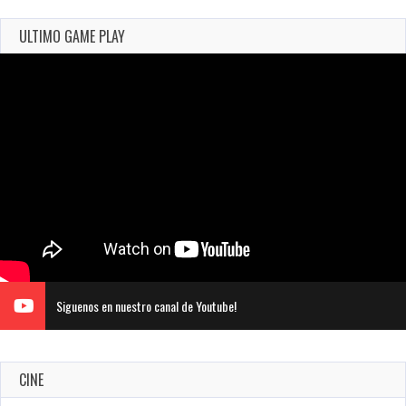
ULTIMO GAME PLAY
Siguenos en nuestro canal de Youtube!
CINE