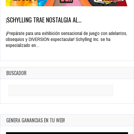
¡SCHYLLING TRAE NOSTALGIA AL…
¡Prepárate para una exhibición sensacional de juego con adelantos,
obsequios y DIVERSIÓN espectacular! Schylling Inc. se ha
especializado en…
BUSCADOR
Search
for:
GENERA GANANCIAS EN TU WEB!