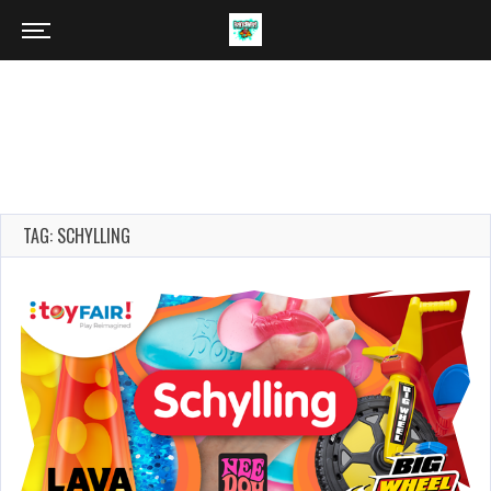
TAG: SCHYLLING