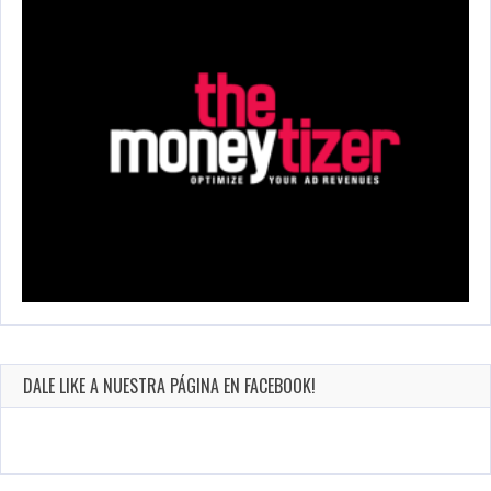
DALE LIKE A NUESTRA PÁGINA EN FACEBOOK!