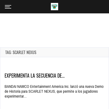
TAG: SCARLET NEXUS
EXPERIMENTA LA SECUENCIA DE…
BANDAI NAMCO Entertainment America Inc. lanzó una nueva Demo
de Historia para SCARLET NEXUS, que permite a los jugadores
experimentar…