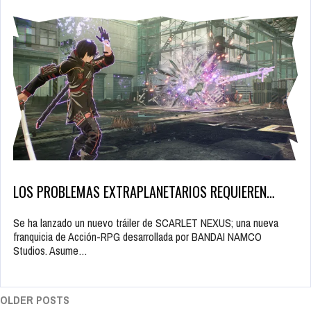
LOS PROBLEMAS EXTRAPLANETARIOS REQUIEREN…
Se ha lanzado un nuevo tráiler de SCARLET NEXUS; una nueva
franquicia de Acción-RPG desarrollada por BANDAI NAMCO
Studios. Asume…
OLDER POSTS