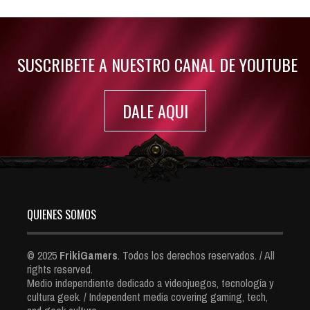
Jul 30, 2022
7420 Views
SUSCRIBETE A NUESTRO CANAL DE YOUTUBE
DALE AQUI
QUIENES SOMOS
© 2025
FrikiGamers
. Todos los derechos reservados. / All
rights reserved.
Medio independiente dedicado a videojuegos, tecnología y
cultura geek. / Independent media covering gaming, tech,