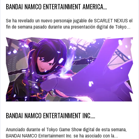
BANDAI NAMCO ENTERTAINMENT AMERICA…
Se ha revelado un nuevo personaje jugable de SCARLET NEXUS el
fin de semana pasado durante una presentación digital de Tokyo…
BANDAI NAMCO ENTERTAINMENT INC.…
Anunciado durante el Tokyo Game Show digital de esta semana,
BANDAI NAMCO Entertainment Inc. se ha asociado con la…