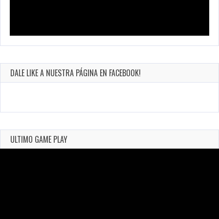
DALE LIKE A NUESTRA PÁGINA EN FACEBOOK!
ULTIMO GAME PLAY