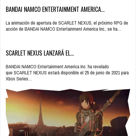
BANDAI NAMCO ENTERTAINMENT AMERICA…
La animación de apertura de SCARLET NEXUS, el próximo RPG de
acción de BANDAI NAMCO Entertainment America Inc., se ha…
SCARLET NEXUS LANZARÁ EL…
BANDAI NAMCO Entertainment America Inc. ha revelado
que SCARLET NEXUS estará disponible el 25 de junio de 2021 para
Xbox Series…