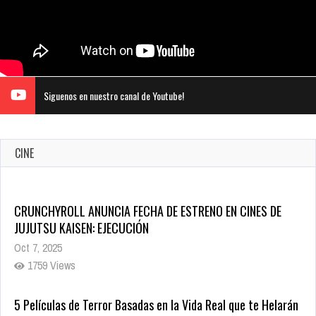
Siguenos en nuestro canal de Youtube!
CINE
CRUNCHYROLL ANUNCIA FECHA DE ESTRENO EN CINES DE
JUJUTSU KAISEN: EJECUCIÓN
Oct 7, 2025
1759 Views
5 Películas de Terror Basadas en la Vida Real que te Helarán