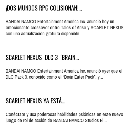
¡DOS MUNDOS RPG COLISIONAN!…
BANDAI NAMCO Entertainment America Inc. anunció hoy un
emocionante crossover entre Tales of Arise y SCARLET NEXUS,
con una actualización gratuita disponible…
SCARLET NEXUS DLC 3 “BRAIN…
BANDAI NAMCO Entertainment America Inc. anunció ayer que el
DLC Pack 3, conocido como el “Brain Eater Pack”, y…
SCARLET NEXUS YA ESTÁ…
Conéctate y usa poderosas habilidades psiónicas en este nuevo
juego de rol de acción de BANDAI NAMCO Studios El…