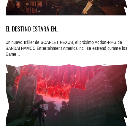
EL DESTINO ESTARÁ EN…
Un nuevo tráiler de SCARLET NEXUS, el próximo Action-RPG de
BANDAI NAMCO Entertainment America Inc., se estrenó durante los
Game…