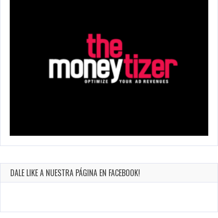
DALE LIKE A NUESTRA PÁGINA EN FACEBOOK!