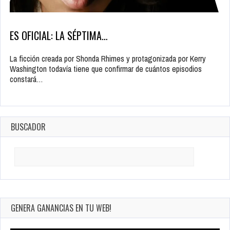
ES OFICIAL: LA SÉPTIMA…
La ficción creada por Shonda Rhimes y protagonizada por Kerry
Washington todavía tiene que confirmar de cuántos episodios
constará…
BUSCADOR
Search
for:
GENERA GANANCIAS EN TU WEB!