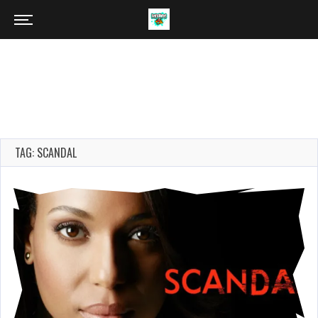
TAG: SCANDAL