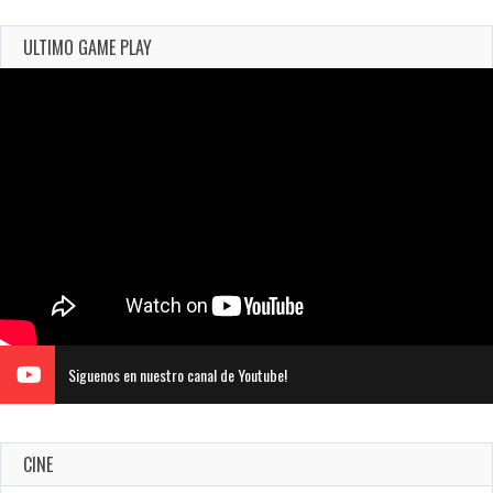
ULTIMO GAME PLAY
Siguenos en nuestro canal de Youtube!
CINE