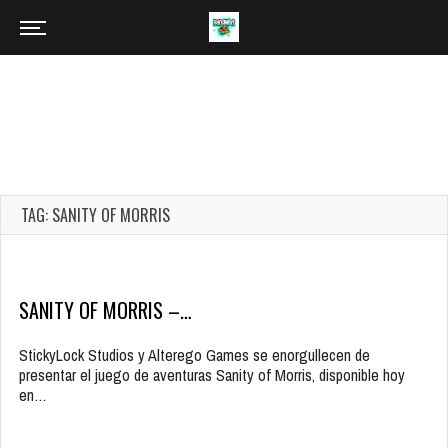
TAG: SANITY OF MORRIS
SANITY OF MORRIS –…
StickyLock Studios y Alterego Games se enorgullecen de
presentar el juego de aventuras Sanity of Morris, disponible hoy
en…