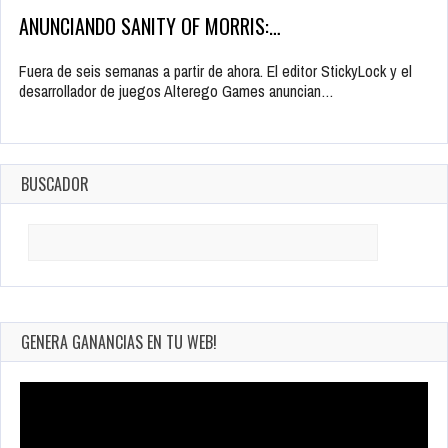
ANUNCIANDO SANITY OF MORRIS:…
Fuera de seis semanas a partir de ahora. El editor StickyLock y el
desarrollador de juegos Alterego Games anuncian…
BUSCADOR
Search
for:
GENERA GANANCIAS EN TU WEB!