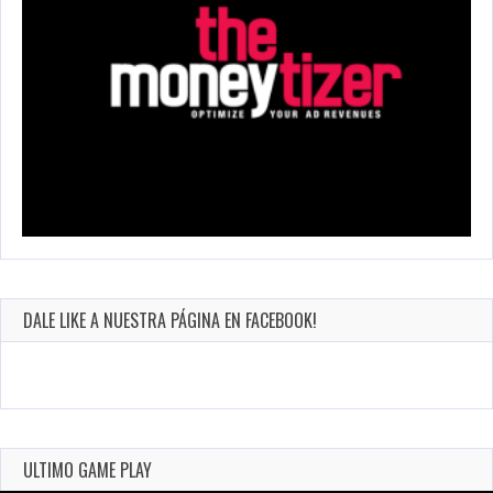
DALE LIKE A NUESTRA PÁGINA EN FACEBOOK!
ULTIMO GAME PLAY