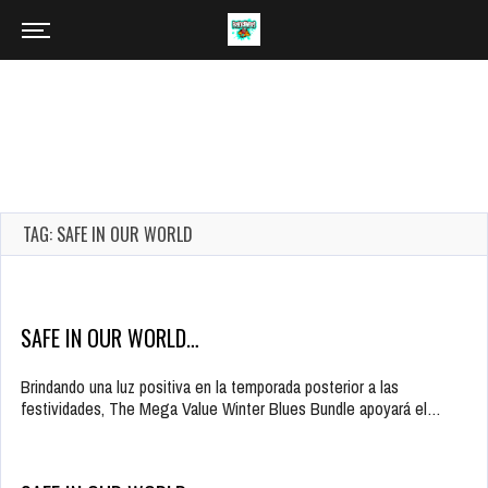
TAG: SAFE IN OUR WORLD
SAFE IN OUR WORLD…
Brindando una luz positiva en la temporada posterior a las
festividades, The Mega Value Winter Blues Bundle apoyará el…