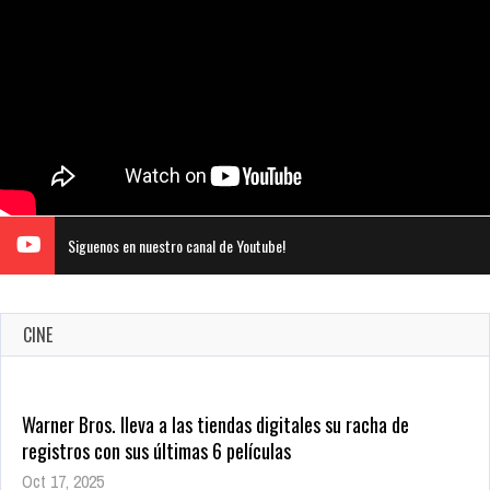
Siguenos en nuestro canal de Youtube!
CINE
Warner Bros. lleva a las tiendas digitales su racha de
registros con sus últimas 6 películas
Oct 17, 2025