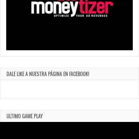
DALE LIKE A NUESTRA PÁGINA EN FACEBOOK!
ULTIMO GAME PLAY