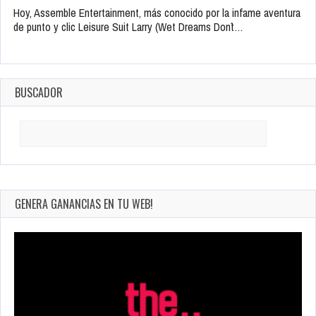
Hoy, Assemble Entertainment, más conocido por la infame aventura
de punto y clic Leisure Suit Larry (Wet Dreams Don´t…
BUSCADOR
Search
for:
GENERA GANANCIAS EN TU WEB!