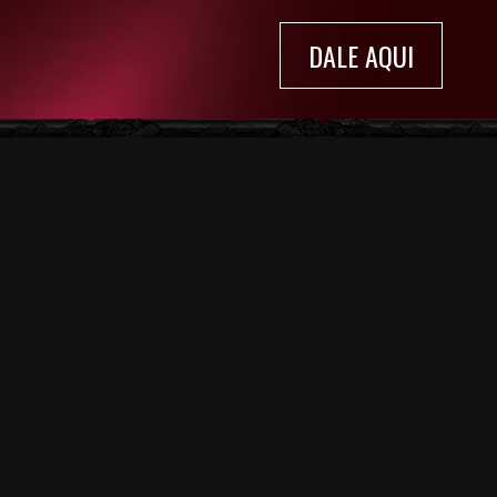
DALE AQUI