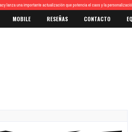
cy lanza una importante actualización que potencia el caos y la personalizaci
MOBILE
RESEÑAS
CONTACTO
E