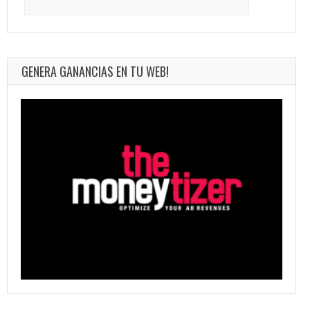
for:
GENERA GANANCIAS EN TU WEB!