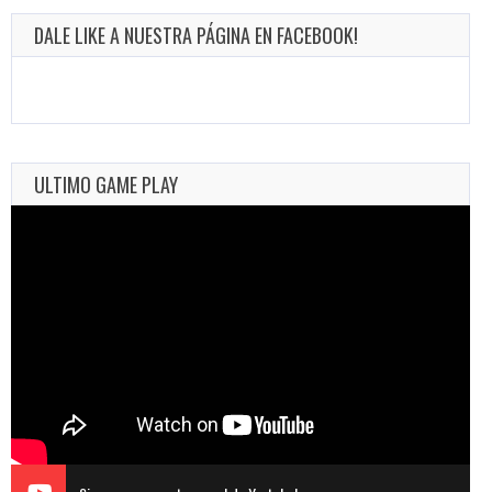
DALE LIKE A NUESTRA PÁGINA EN FACEBOOK!
ULTIMO GAME PLAY