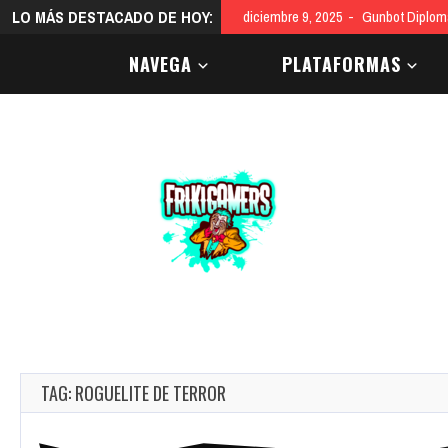
LO MÁS DESTACADO DE HOY:
diciembre 9, 2025
Gunbot Diploma
NAVEGA
PLATAFORMAS
TAG: ROGUELITE DE TERROR