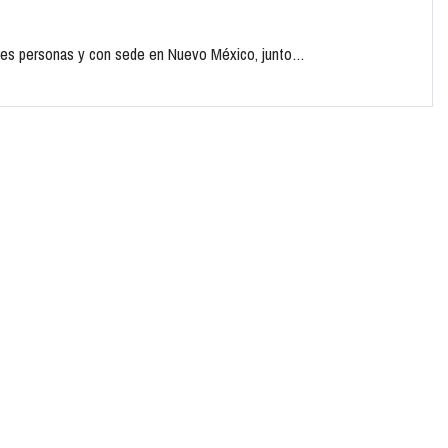
tres personas y con sede en Nuevo México, junto…