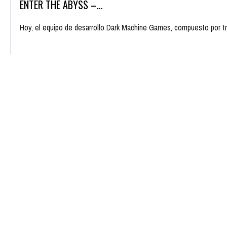
ENTER THE ABYSS –…
Hoy, el equipo de desarrollo Dark Machine Games, compuesto por 