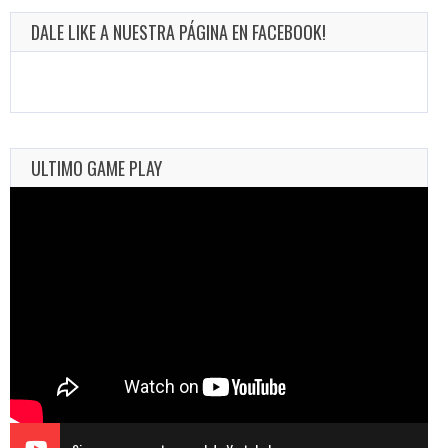
DALE LIKE A NUESTRA PÁGINA EN FACEBOOK!
ULTIMO GAME PLAY