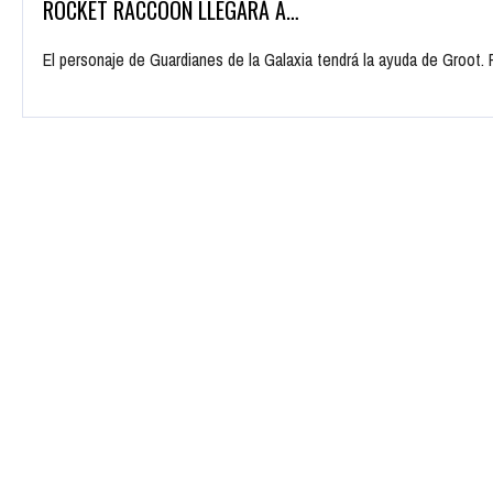
ROCKET RACCOON LLEGARÁ A…
El personaje de Guardianes de la Galaxia tendrá la ayuda de Groo