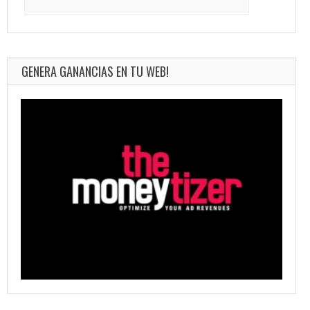
for:
GENERA GANANCIAS EN TU WEB!