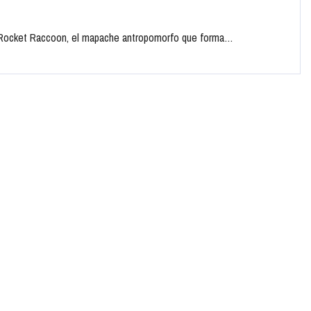
t. Rocket Raccoon, el mapache antropomorfo que forma…