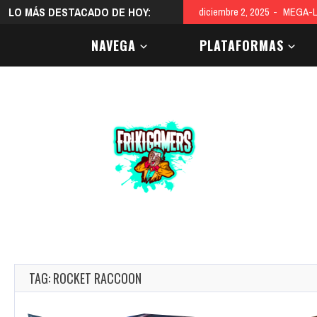
LO MÁS DESTACADO DE HOY:
diciembre 9, 2025
El color
NAVEGA
PLATAFORMAS
TAG: ROCKET RACCOON