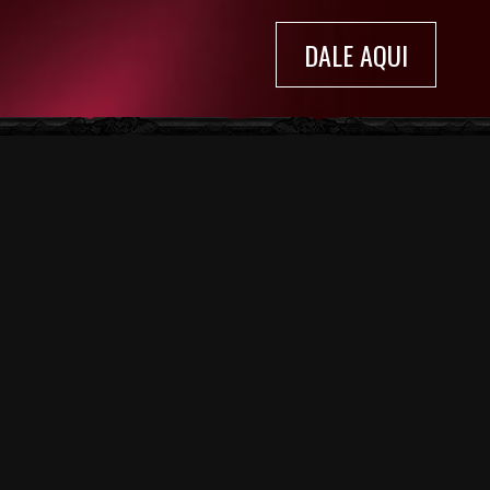
DALE AQUI