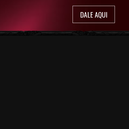
DALE AQUI