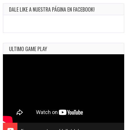
DALE LIKE A NUESTRA PÁGINA EN FACEBOOK!
ULTIMO GAME PLAY