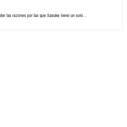
er las razones por las que Sasuke tiene un solo…