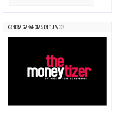
for:
GENERA GANANCIAS EN TU WEB!