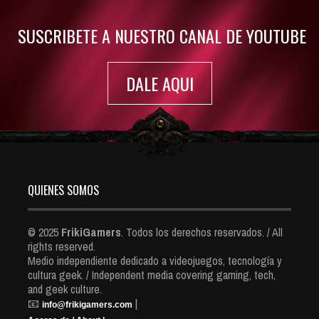
SUSCRIBETE A NUESTRO CANAL DE YOUTUBE
DALE AQUI
QUIENES SOMOS
© 2025
FrikiGamers
. Todos los derechos reservados. / All
rights reserved.
Medio independiente dedicado a videojuegos, tecnología y
cultura geek. / Independent media covering gaming, tech,
and geek culture.
📧
|
info@frikigamers.com