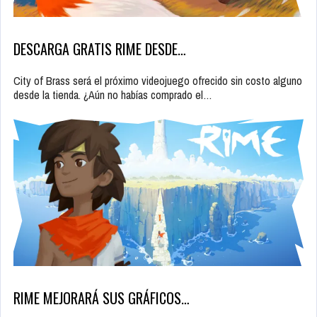
DESCARGA GRATIS RIME DESDE…
City of Brass será el próximo videojuego ofrecido sin costo alguno
desde la tienda. ¿Aún no habías comprado el…
RIME MEJORARÁ SUS GRÁFICOS…