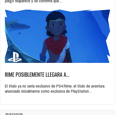
juego reaparece y se confirma que…
RIME POSIBLEMENTE LLEGARA A…
El título ya no sería exclusivo de PS4 Rime, el título de aventura
anunciado inicialmente como exclusiva de PlayStation…
BUSCADOR