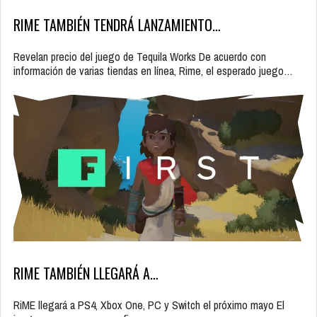
RIME TAMBIÉN TENDRÁ LANZAMIENTO…
Revelan precio del juego de Tequila Works De acuerdo con
información de varias tiendas en línea, Rime, el esperado juego…
RIME TAMBIÉN LLEGARÁ A…
RiME llegará a PS4, Xbox One, PC y Switch el próximo mayo El