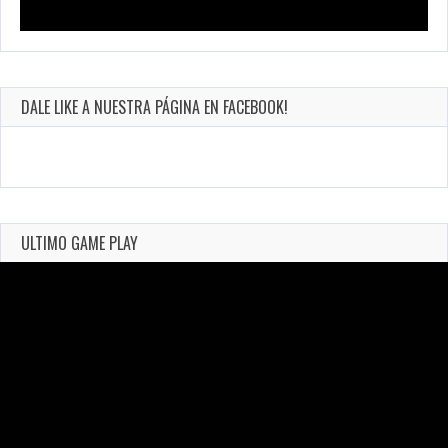
DALE LIKE A NUESTRA PÁGINA EN FACEBOOK!
ULTIMO GAME PLAY