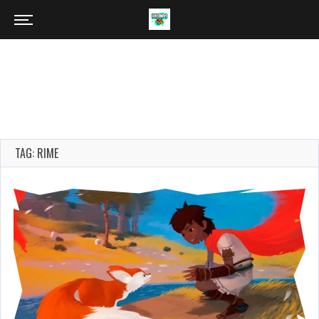
TAG: RIME