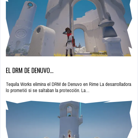
EL DRM DE DENUVO…
Tequila Works elimina el DRM de Denuvo en Rime La desarrolladora
lo prometió si se saltaban la protección. La…