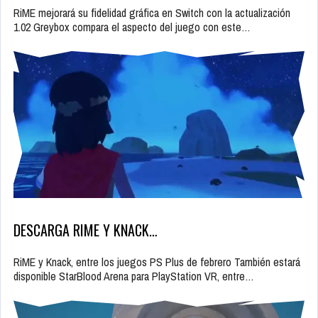
RiME mejorará su fidelidad gráfica en Switch con la actualización
1.02 Greybox compara el aspecto del juego con este…
DESCARGA RIME Y KNACK…
RiME y Knack, entre los juegos PS Plus de febrero También estará
disponible StarBlood Arena para PlayStation VR, entre…