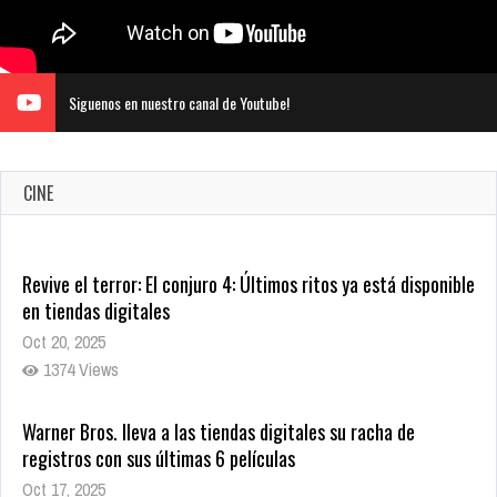
Siguenos en nuestro canal de Youtube!
CINE
Revive el terror: El conjuro 4: Últimos ritos ya está disponible
en tiendas digitales
Oct 20, 2025
1374 Views
Warner Bros. lleva a las tiendas digitales su racha de
registros con sus últimas 6 películas
Oct 17, 2025