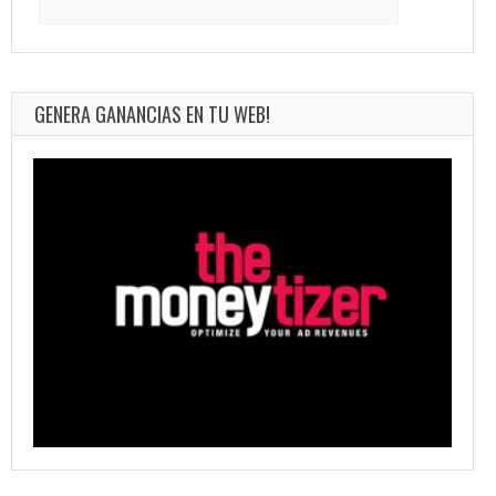
for:
GENERA GANANCIAS EN TU WEB!