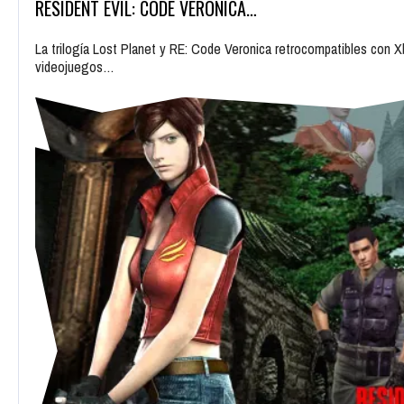
RESIDENT EVIL: CODE VERONICA…
La trilogía Lost Planet y RE: Code Veronica retrocompatibles con X
videojuegos…