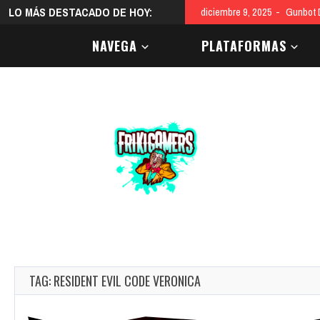
LO MÁS DESTACADO DE HOY:
diciembre 9, 2025
Gunbot D
NAVEGA
PLATAFORMAS
TAG: RESIDENT EVIL CODE VERONICA