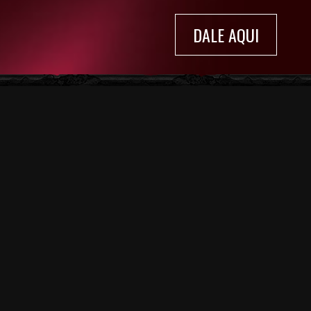
DALE AQUI