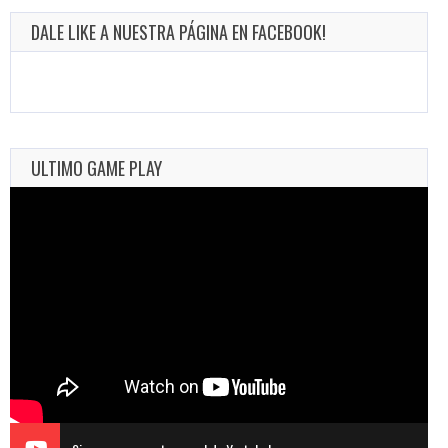
DALE LIKE A NUESTRA PÁGINA EN FACEBOOK!
ULTIMO GAME PLAY