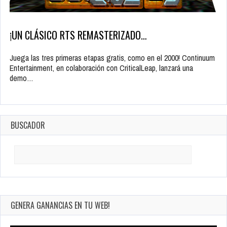
¡UN CLÁSICO RTS REMASTERIZADO…
Juega las tres primeras etapas gratis, como en el 2000! Continuum
Entertainment, en colaboración con CriticalLeap, lanzará una
demo…
BUSCADOR
Search
for:
GENERA GANANCIAS EN TU WEB!