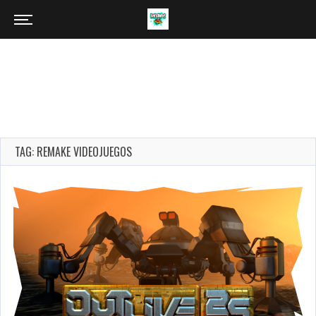
TAG: REMAKE VIDEOJUEGOS