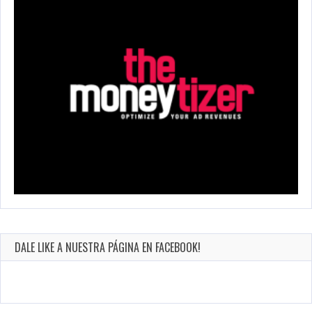
DALE LIKE A NUESTRA PÁGINA EN FACEBOOK!