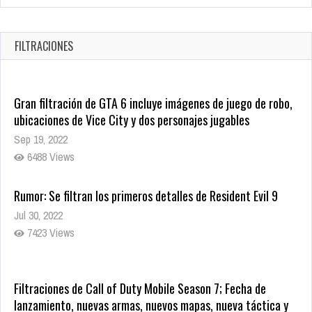
FILTRACIONES
Gran filtración de GTA 6 incluye imágenes de juego de robo,
ubicaciones de Vice City y dos personajes jugables
Sep 19, 2022
6488 Views
Rumor: Se filtran los primeros detalles de Resident Evil 9
Jul 30, 2022
7423 Views
Filtraciones de Call of Duty Mobile Season 7; Fecha de
lanzamiento, nuevas armas, nuevos mapas, nueva táctica y