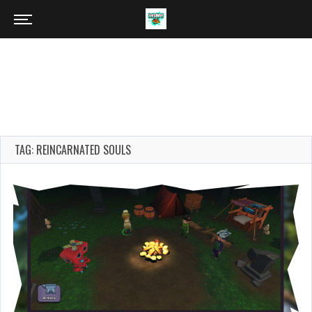
TAG: REINCARNATED SOULS