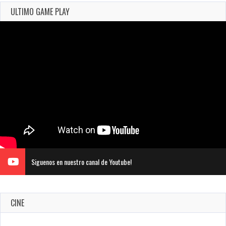
ULTIMO GAME PLAY
Siguenos en nuestro canal de Youtube!
CINE