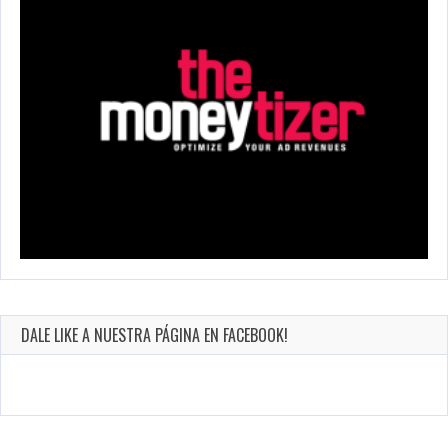
DALE LIKE A NUESTRA PÁGINA EN FACEBOOK!