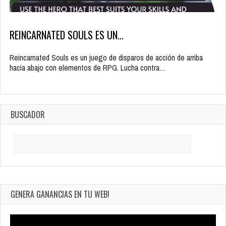
REINCARNATED SOULS ES UN…
Reincarnated Souls es un juego de disparos de acción de arriba
hacia abajo con elementos de RPG. Lucha contra…
BUSCADOR
Search
for:
GENERA GANANCIAS EN TU WEB!