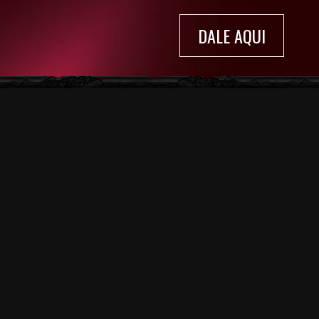
DALE AQUI