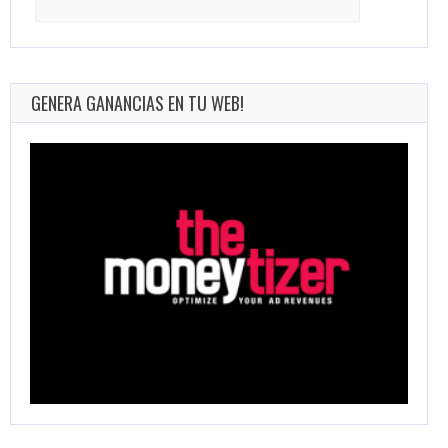
for:
GENERA GANANCIAS EN TU WEB!