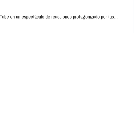
uTube en un espectáculo de reacciones protagonizado por tus…