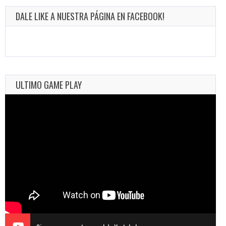
DALE LIKE A NUESTRA PÁGINA EN FACEBOOK!
ULTIMO GAME PLAY