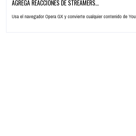
AGREGA REACCIONES DE STREAMERS…
Usa el navegador Opera GX y convierte cualquier contenido de Yo