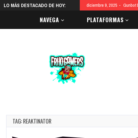
LO MÁS DESTACADO DE HOY:
diciembre 9, 2025
Gunbot D
NAVEGA
PLATAFORMAS
TAG: REAKTINATOR