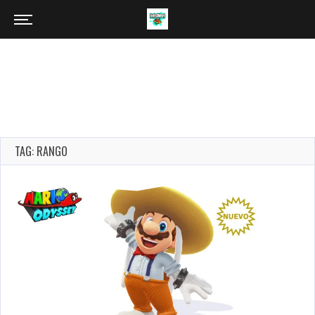
TAG: RANGO