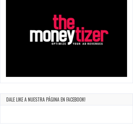
DALE LIKE A NUESTRA PÁGINA EN FACEBOOK!