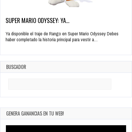
SUPER MARIO ODYSSEY: YA…
Ya disponible el traje de Rango en Super Mario Odyssey Debes
haber completado la historia principal para vestir a…
BUSCADOR
Search
for:
GENERA GANANCIAS EN TU WEB!