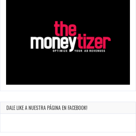
DALE LIKE A NUESTRA PÁGINA EN FACEBOOK!