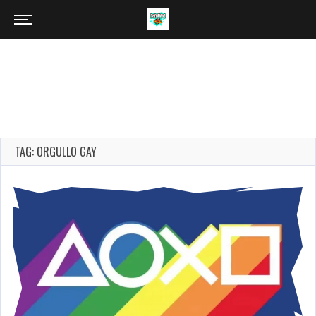
TAG: ORGULLO GAY