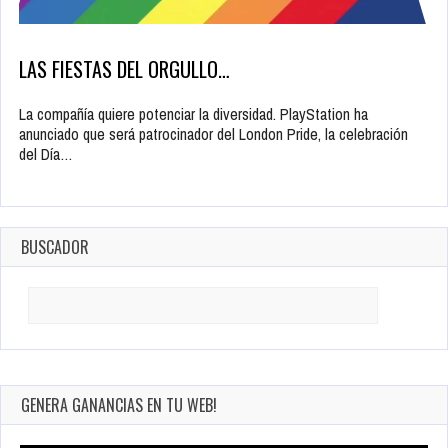
LAS FIESTAS DEL ORGULLO…
La compañía quiere potenciar la diversidad. PlayStation ha
anunciado que será patrocinador del London Pride, la celebración
del Día…
BUSCADOR
Search
for:
GENERA GANANCIAS EN TU WEB!