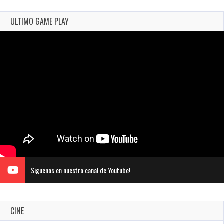
ULTIMO GAME PLAY
Siguenos en nuestro canal de Youtube!
CINE