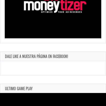
DALE LIKE A NUESTRA PÁGINA EN FACEBOOK!
ULTIMO GAME PLAY