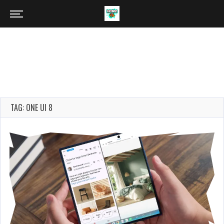
TAG: ONE UI 8