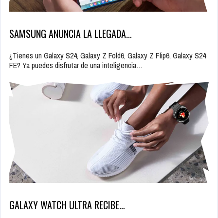
SAMSUNG ANUNCIA LA LLEGADA…
¿Tienes un Galaxy S24, Galaxy Z Fold6, Galaxy Z Flip6, Galaxy S24
FE? Ya puedes disfrutar de una inteligencia…
GALAXY WATCH ULTRA RECIBE…