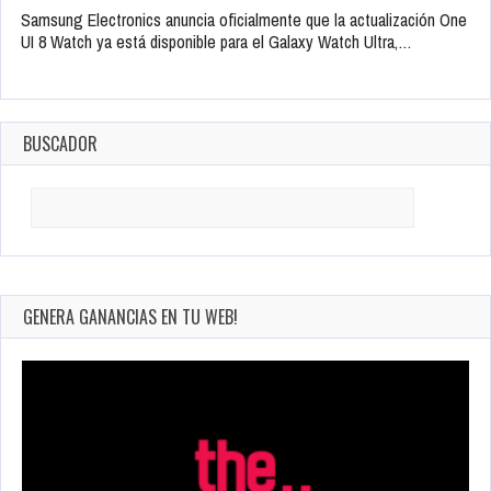
Samsung Electronics anuncia oficialmente que la actualización One
UI 8 Watch ya está disponible para el Galaxy Watch Ultra,…
BUSCADOR
Search
for:
GENERA GANANCIAS EN TU WEB!