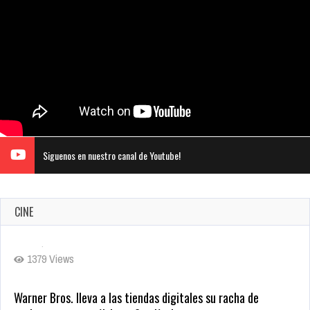
Siguenos en nuestro canal de Youtube!
CINE
Warner Bros. lleva a las tiendas digitales su racha de
registros con sus últimas 6 películas
Oct 17, 2025