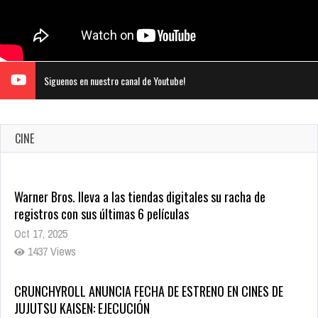
Siguenos en nuestro canal de Youtube!
CINE
Warner Bros. lleva a las tiendas digitales su racha de
registros con sus últimas 6 películas
Oct 17, 2025
1437 Views
CRUNCHYROLL ANUNCIA FECHA DE ESTRENO EN CINES DE
JUJUTSU KAISEN: EJECUCIÓN