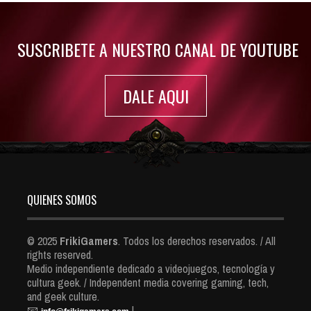
7419 Views
SUSCRIBETE A NUESTRO CANAL DE YOUTUBE
DALE AQUI
QUIENES SOMOS
© 2025
FrikiGamers
. Todos los derechos reservados. / All
rights reserved.
Medio independiente dedicado a videojuegos, tecnología y
cultura geek. / Independent media covering gaming, tech,
and geek culture.
📧
|