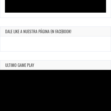
DALE LIKE A NUESTRA PÁGINA EN FACEBOOK!
ULTIMO GAME PLAY