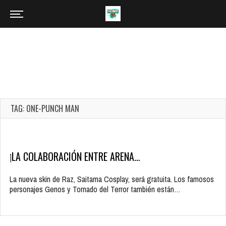
TAG: ONE-PUNCH MAN
¡LA COLABORACIÓN ENTRE ARENA…
La nueva skin de Raz, Saitama Cosplay, será gratuita. Los famosos
personajes Genos y Tornado del Terror también están…