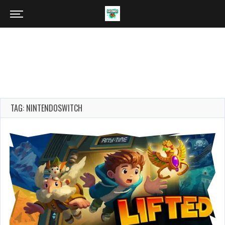
TAG: NINTENDOSWITCH