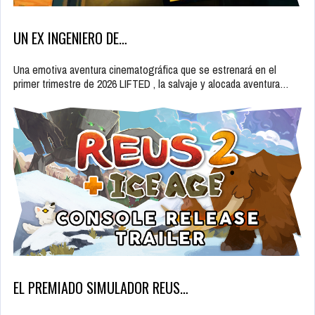
UN EX INGENIERO DE…
Una emotiva aventura cinematográfica que se estrenará en el
primer trimestre de 2026 LIFTED , la salvaje y alocada aventura…
EL PREMIADO SIMULADOR REUS…