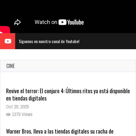
Siguenos en nuestro canal de Youtube!
CINE
Revive el terror: El conjuro 4: Últimos ritos ya está disponible
en tiendas digitales
Oct 20, 2025
1379 Views
Warner Bros. lleva a las tiendas digitales su racha de