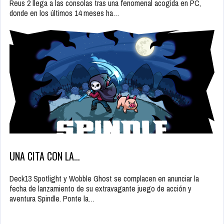
Reus 2 llega a las consolas tras una fenomenal acogida en PC,
donde en los últimos 14 meses ha…
UNA CITA CON LA…
Deck13 Spotlight y Wobble Ghost se complacen en anunciar la
fecha de lanzamiento de su extravagante juego de acción y
aventura Spindle. Ponte la…