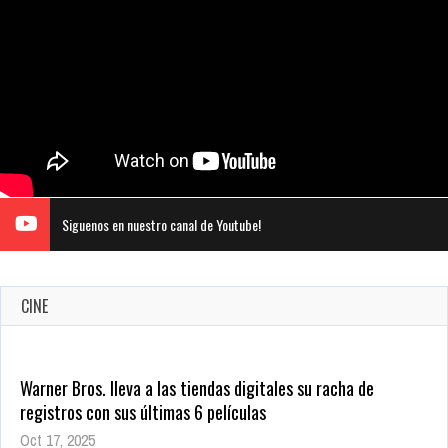
Siguenos en nuestro canal de Youtube!
CINE
Warner Bros. lleva a las tiendas digitales su racha de
registros con sus últimas 6 películas
Oct 17, 2025