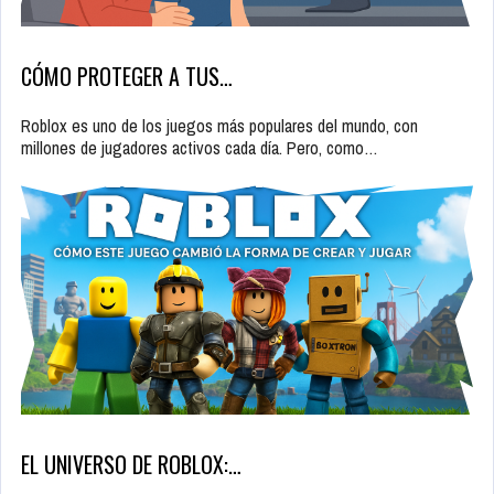
CÓMO PROTEGER A TUS…
Roblox es uno de los juegos más populares del mundo, con
millones de jugadores activos cada día. Pero, como…
EL UNIVERSO DE ROBLOX:…