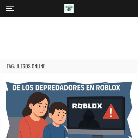
TAG: JUEGOS ONLINE