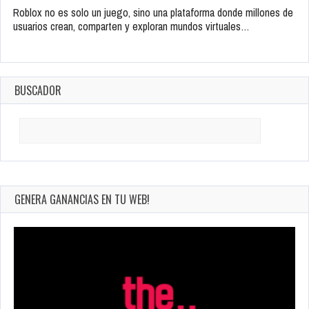
Roblox no es solo un juego, sino una plataforma donde millones de
usuarios crean, comparten y exploran mundos virtuales…
BUSCADOR
Search
for:
GENERA GANANCIAS EN TU WEB!