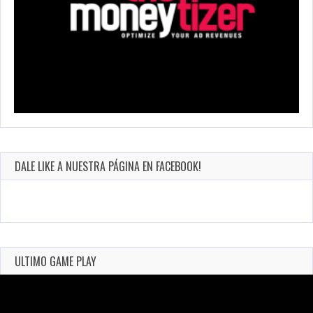
DALE LIKE A NUESTRA PÁGINA EN FACEBOOK!
ULTIMO GAME PLAY