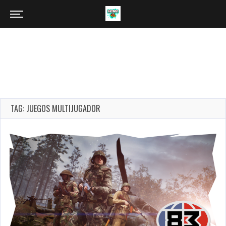
TAG: JUEGOS MULTIJUGADOR