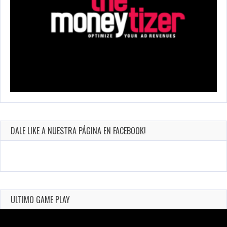
DALE LIKE A NUESTRA PÁGINA EN FACEBOOK!
ULTIMO GAME PLAY