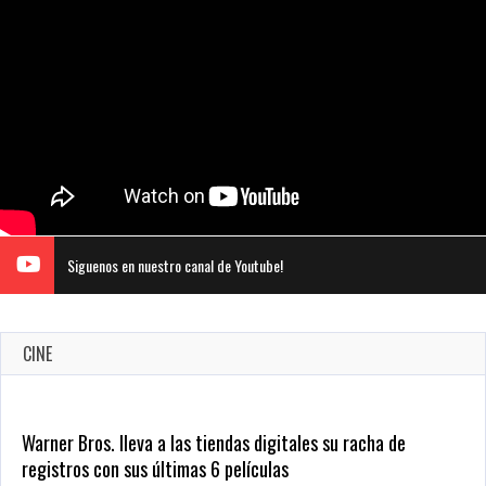
Siguenos en nuestro canal de Youtube!
CINE
Warner Bros. lleva a las tiendas digitales su racha de
registros con sus últimas 6 películas