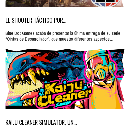
EL SHOOTER TÁCTICO POR…
Blue Dot Games acaba de presentar la última entrega de su serie
“Cintas de Desarrollador”, que muestra diferentes aspectos…
KAIJU CLEANER SIMULATOR, UN…